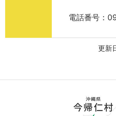
電話番号：098
更新日