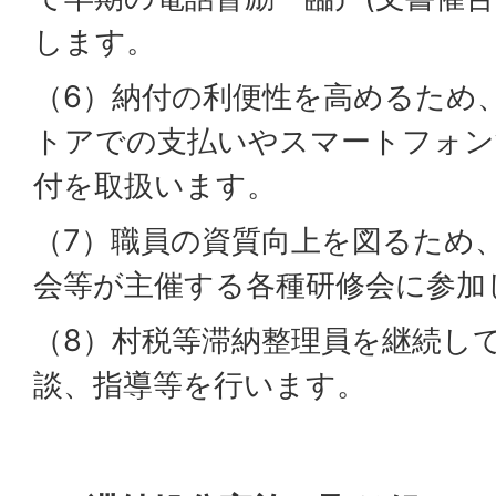
します。
（6）納付の利便性を高めるため
トアでの支払いやスマートフォン
付を取扱います。
（7）職員の資質向上を図るため
会等が主催する各種研修会に参加
（8）村税等滞納整理員を継続し
談、指導等を行います。