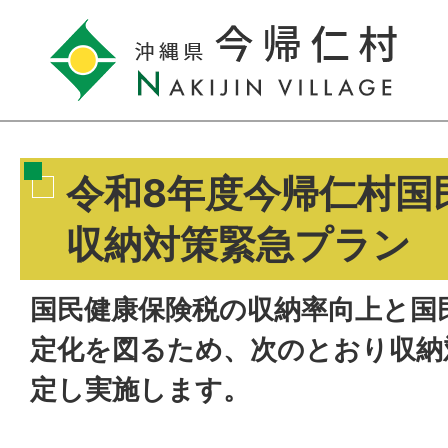
令和8年度今帰仁村国
収納対策緊急プラン
国民健康保険税の収納率向上と国
定化を図るため、次のとおり収納
定し実施します。