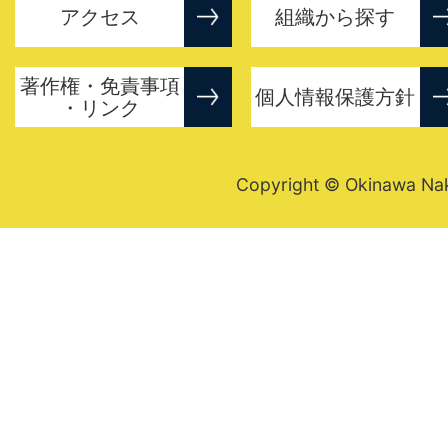
アクセス
組織から探す
著作権・免責事項
個人情報保護方針
・リンク
Copyright © Okinawa Nakij