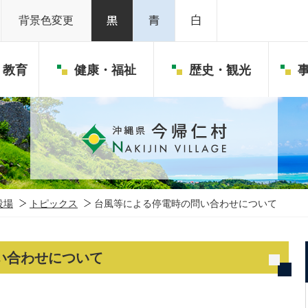
背景色変更
・教育
健康・福祉
歴史・観光
役場
トピックス
台風等による停電時の問い合わせについて
い合わせについて