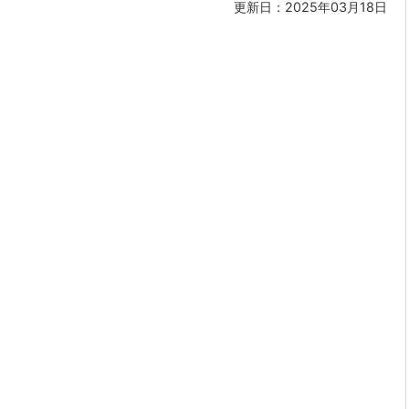
更新日：2025年03月18日