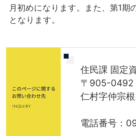
月初めになります。また、第1期の
となります。
住民課 固定
〒905-04
仁村字仲宗根
電話番号：098