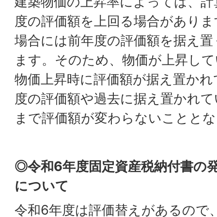
建築物価の上昇率によっては、計
度の評価額を上回る場合がありま
場合には前年度の評価額を据え置
ます。そのため、物価が上昇して
物価上昇時に評価額が据え置かれ
度の評価額や過去に据え置かれて
まで評価額が変わらないこととな
◎令和6年度固定資産税納付書の
について
令和6年度は評価替えがあるので