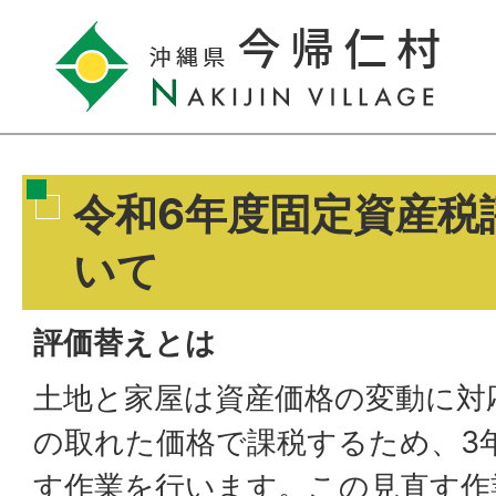
令和6年度固定資産税
いて
評価替えとは
土地と家屋は資産価格の変動に対
の取れた価格で課税するため、3
す作業を行います。この見直す作