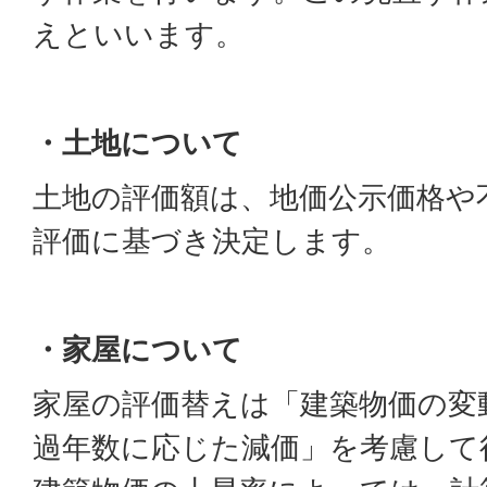
えといいます。
・土地について
土地の評価額は、地価公示価格や
評価に基づき決定します。
・家屋について
家屋の評価替えは「建築物価の変
過年数に応じた減価」を考慮して