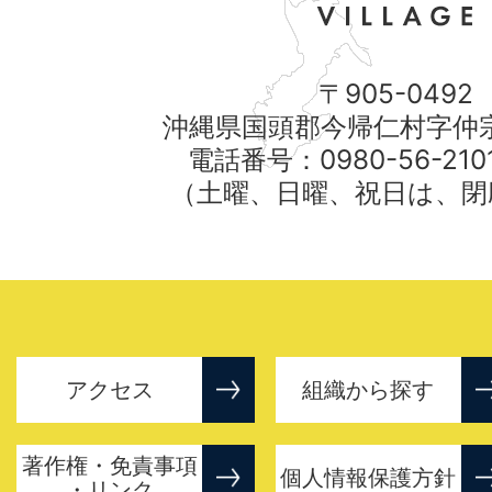
〒905-0492
沖縄県国頭郡今帰仁村字仲宗
電話番号：0980-56-21
（土曜、日曜、祝日は、閉
アクセス
組織から探す
著作権・免責事項
個人情報保護方針
・リンク