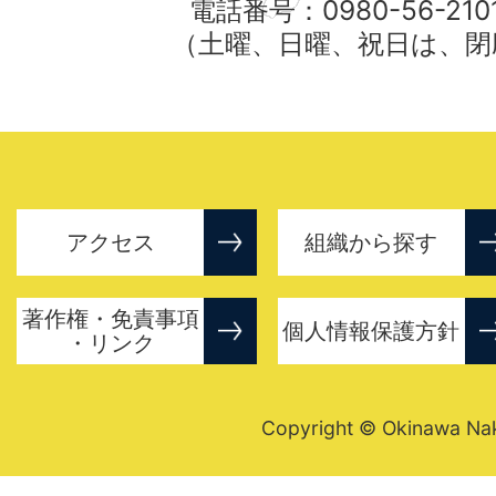
電話番号：0980-56-21
（土曜、日曜、祝日は、閉
アクセス
組織から探す
著作権・免責事項
個人情報保護方針
・リンク
Copyright © Okinawa Nakij