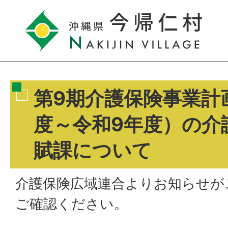
第9期介護保険事業計
度～令和9年度）の介
賦課について
介護保険広域連合よりお知らせが
ご確認ください。