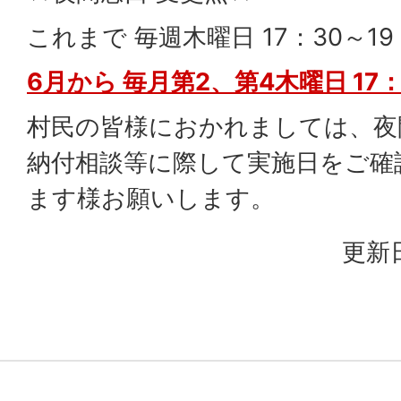
これまで 毎週木曜日 17：30～19
6月から 毎月第2、第4木曜日 17：
村民の皆様におかれましては、夜
納付相談等に際して実施日をご確
ます様お願いします。
更新日