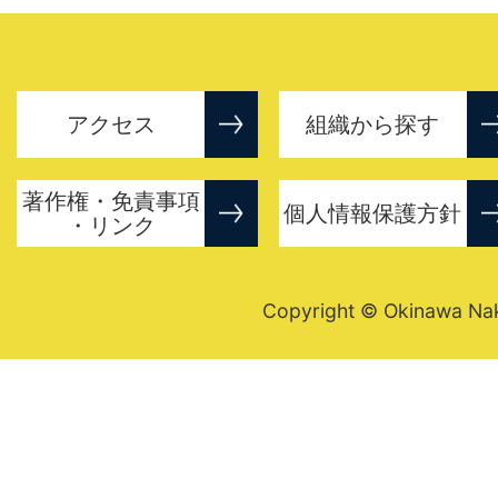
アクセス
組織から探す
著作権・免責事項
個人情報保護方針
・リンク
Copyright © Okinawa Nakij