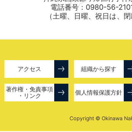
電話番号：0980-56-21
（土曜、日曜、祝日は、閉
アクセス
組織から探す
著作権・免責事項
個人情報保護方針
・リンク
Copyright © Okinawa Nakij