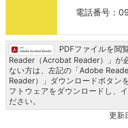
電話番号：098
PDFファイルを閲覧
Reader（Acrobat Reader
ない方は、左記の「Adobe Reader
Reader）」ダウンロードボタ
フトウェアをダウンロードし、
ださい。
更新日