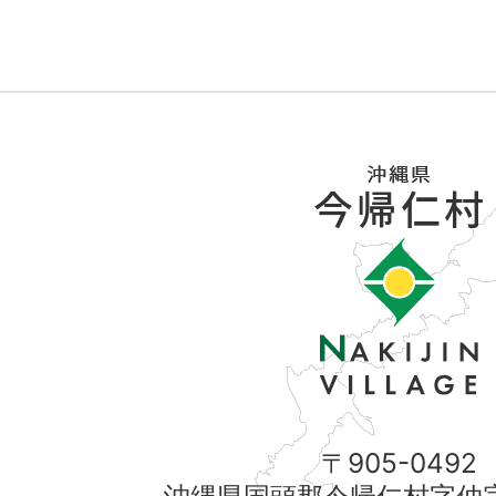
〒905-0492