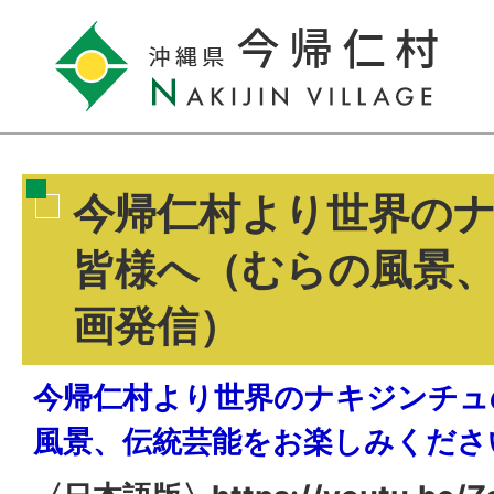
今帰仁村より世界の
皆様へ（むらの風景
画発信）
今帰仁村より世界のナキジンチュの
風景、伝統芸能をお楽しみくださ