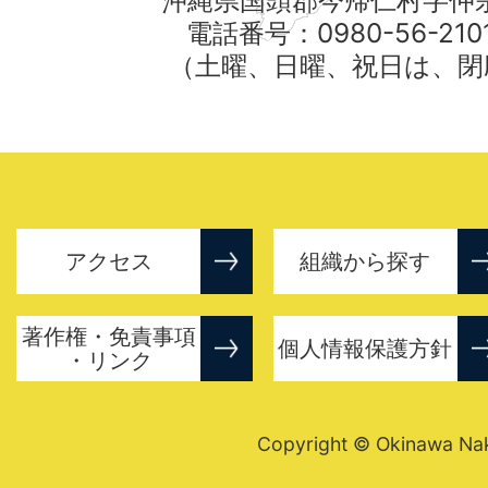
沖縄県国頭郡今帰仁村字仲宗
電話番号：0980-56-21
（土曜、日曜、祝日は、閉
アクセス
組織から探す
著作権・免責事項
個人情報保護方針
・リンク
Copyright © Okinawa Nakij