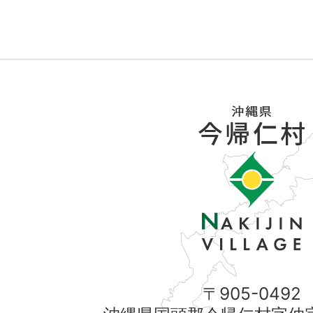
〒905-0492