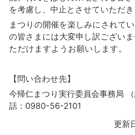
を考慮し、中止とさせていただき
まつりの開催を楽しみにされてい
の皆さまには大変申し訳ございま
ただけますようお願いします。
【問い合わせ先】
今帰仁まつり実行委員会事務局 
話：0980-56-2101
更新日