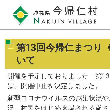
第13回今帰仁まつり
いて
開催を予定しておりました「第1
は、開催中止を決定しました。
新型コロナウイルスの感染状況や
況、村民をはじめ来場される皆さ