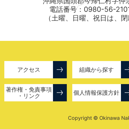
沖縄県国頭郡今帰仁村字仲宗
電話番号：0980-56-21
（土曜、日曜、祝日は、閉
アクセス
組織から探す
著作権・免責事項
個人情報保護方針
・リンク
Copyright © Okinawa Nakij