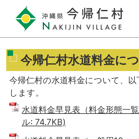
今帰仁村水道料金に
今帰仁村の水道料金について、以
します。
水道料金早見表（料金形態一覧表
ル: 74.7KB)