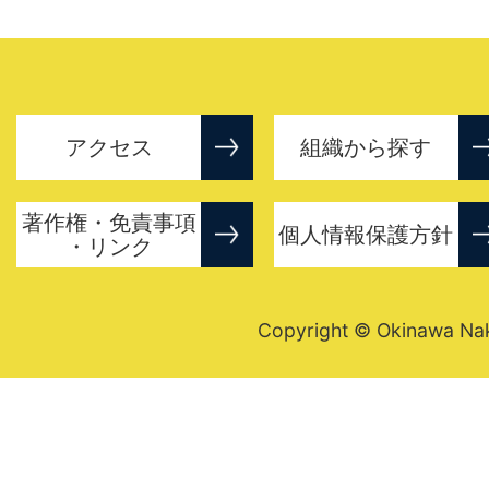
アクセス
組織から探す
著作権・免責事項
個人情報保護方針
・リンク
Copyright © Okinawa Nakij