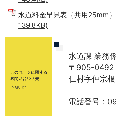
水道料金早見表（共用25mm） 
139.8KB)
水道課 業務
〒905-04
仁村字仲宗根
電話番号：098