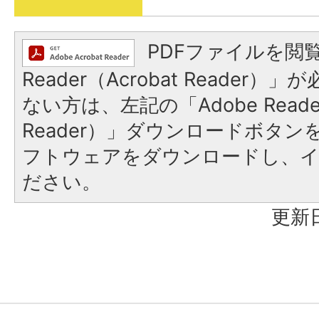
PDFファイルを閲覧
Reader（Acrobat Reader
ない方は、左記の「Adobe Reader
Reader）」ダウンロードボタ
フトウェアをダウンロードし、
ださい。
更新日