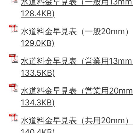
水道料金早見表（一般用13mm）
128.4KB)
水道料金早見表（一般20mm） 
129.0KB)
水道料金早見表（営業用13mm）
133.5KB)
水道料金早見表（営業用20mm）
134.3KB)
水道料金早見表（共用20mm） 
140.4KB)