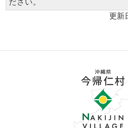
ださい。
更新日