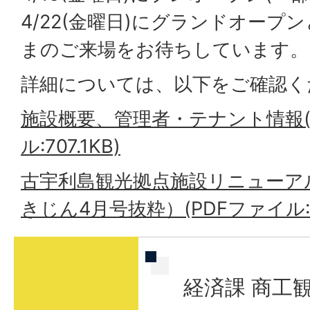
4/22(金曜日)にグランドオープ
まのご来場をお待ちしています。
詳細については、以下をご確認く
施設概要、管理者・テナント情報(
ル:707.1KB)
古宇利島観光拠点施設リニューア
きじん4月号抜粋）(PDFファイル:3
経済課 商工