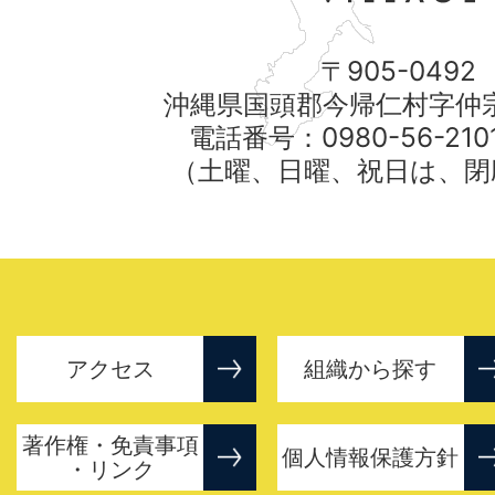
〒905-0492
沖縄県国頭郡今帰仁村字仲宗
電話番号：0980-56-21
（土曜、日曜、祝日は、閉
アクセス
組織から探す
著作権・免責事項
個人情報保護方針
・リンク