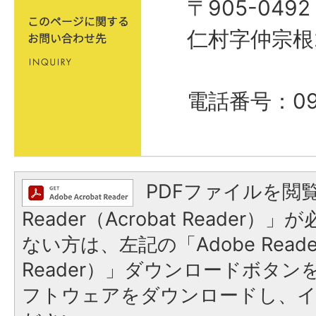
〒905-04
仁村字仲宗根
電話番号：098
PDFファイルを閲覧
Reader（Acrobat Reader
ない方は、左記の「Adobe Reader
Reader）」ダウンロードボタ
フトウェアをダウンロードし、