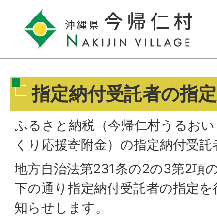
指定納付受託者の指
ふるさと納税（今帰仁村うるおい
くり応援寄附金）の指定納付受託
地方自治法第231条の2の3第2
下の通り指定納付受託者の指定を
知らせします。