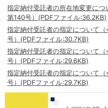
指定納付受託者の所在地変更につ
第140号）(PDFファイル:36.2KB)
指定納付受託者の指定について（令
号）(PDFファイル:30.7KB)
指定納付受託者の指定について（令
号）(PDFファイル:29.6KB)
指定納付受託者の指定について（令
号）(PDFファイル:29.7KB)