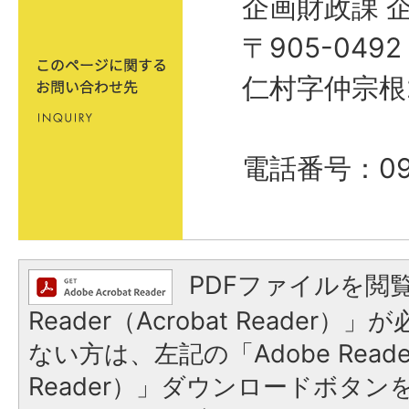
企画財政課 
〒905-04
仁村字仲宗根
電話番号：098
PDFファイルを閲覧
Reader（Acrobat Reader
ない方は、左記の「Adobe Reader
Reader）」ダウンロードボタ