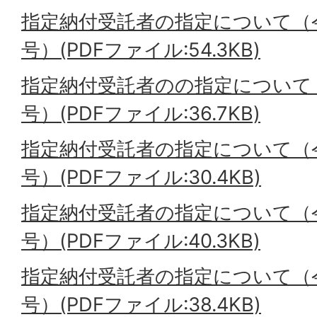
指定納付受託者の指定について（令
号）(PDFファイル:54.3KB)
指定納付受託者のの指定について（
号）(PDFファイル:36.7KB)
指定納付受託者の指定について（令
号）(PDFファイル:30.4KB)
指定納付受託者の指定について（令
号）(PDFファイル:40.3KB)
指定納付受託者の指定について（令
号）(PDFファイル:38.4KB)