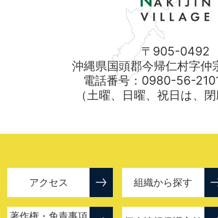
〒905-0492
沖縄県国頭郡今帰仁村字仲宗
電話番号：0980-56-21
（土曜、日曜、祝日は、閉
アクセス
組織から探す
著作権・免責事項