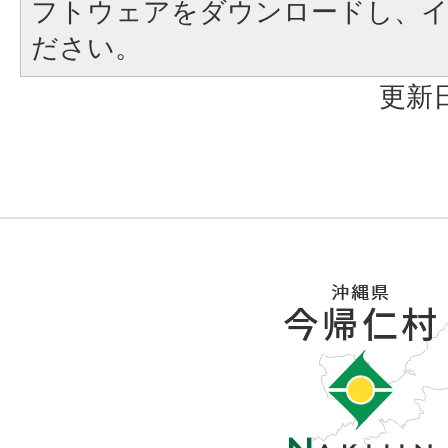
フトウェアをダウンロードし、
ださい。
更新日