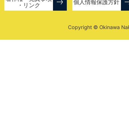
個人情報保護方針
・リンク
Copyright © Okinawa Nakij