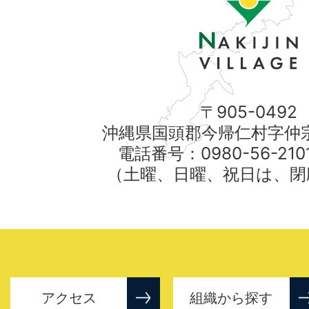
〒905-0492
沖縄県国頭郡今帰仁村字仲宗
電話番号：0980-56-21
（土曜、日曜、祝日は、閉
アクセス
組織から探す