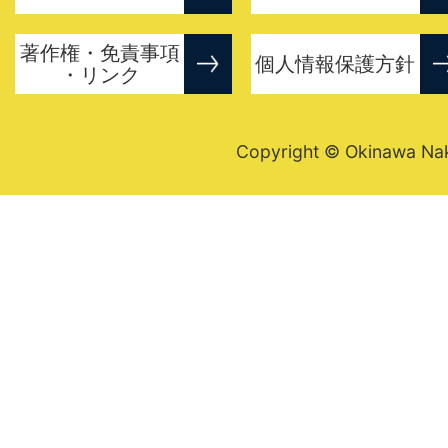
著作権・免責事項
個人情報保護方針
・リンク
Copyright © Okinawa Nakij