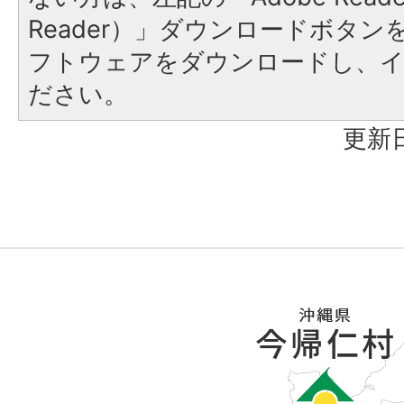
Reader）」ダウンロードボタ
フトウェアをダウンロードし、
ださい。
更新日