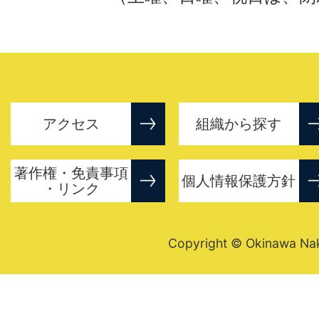
アクセス
組織から探す
著作権・免責事項
個人情報保護方針
・リンク
Copyright © Okinawa Nakij