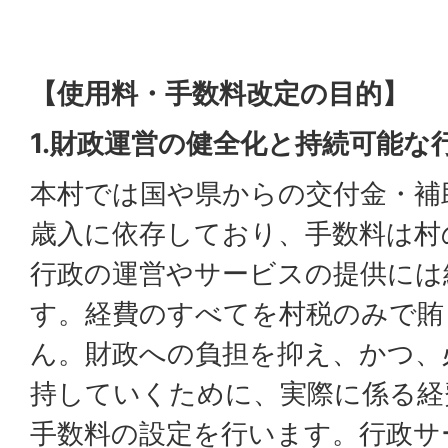
【使用料・手数料改定の目的】
1.財政運営の健全化と持続可能な
本村では国や県からの交付金・補
歳入に依存しており、手数料は村
行政の運営やサービスの提供には
す。経費のすべてを村税のみで賄
ん。財政への負担を抑え、かつ、
持していくために、実際に係る経
手数料の設定を行います。行政サ