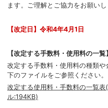
ます。ご理解とご協力をお願いし
【改定日】令和4年4月1日
【改定する手数料・使用料の一覧
改定する手数料・使用料の種類や
下のファイルをご参照ください。
改定する使用料・手数料の一覧表(
ル:194KB)