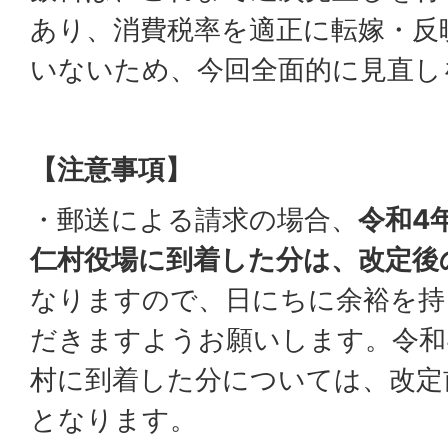
あり、消費税率を適正に転嫁・反
いないため、今回全面的に見直し
【注意事項】
・郵送による請求の場合、
令和4
仁村役場に到着した分は、改定後
なりますので、日にちに余裕を持
だきますようお願いします。令和4
村に到着した分については、改定
となります。