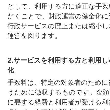
として、利用する方に適正な手数
だくことで、財政運営の健全化に
行政サービスの廃止または縮小し
運営を図ります。
2.サービスを利用する方と利用
化
手数料は、特定の対象者のために
うために徴収するものです。金額
に要する経費と利用者が受ける利