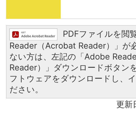
PDFファイルを閲覧
Reader（Acrobat Reader
ない方は、左記の「Adobe Reader
Reader）」ダウンロードボタ
フトウェアをダウンロードし、
ださい。
更新日