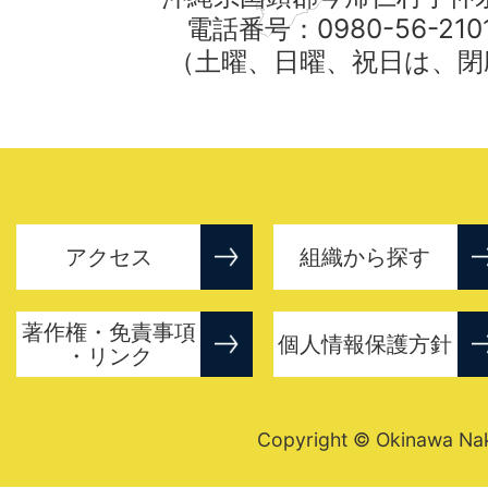
電話番号：0980-56-21
（土曜、日曜、祝日は、閉
アクセス
組織から探す
著作権・免責事項
個人情報保護方針
・リンク
Copyright © Okinawa Nakij