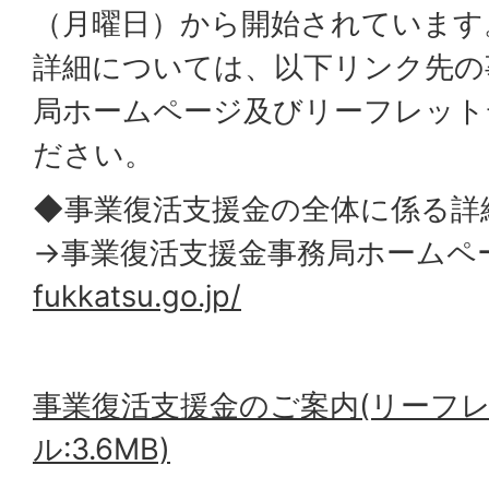
（月曜日）から開始されています
詳細については、以下リンク先の
局ホームページ及びリーフレット
ださい。
◆事業復活支援金の全体に係る詳
→事業復活支援金事務局ホーム
fukkatsu.go.jp/
事業復活支援金のご案内(リーフレッ
ル:3.6MB)