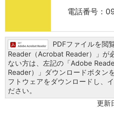
電話番号：098
PDFファイルを閲覧
Reader（Acrobat Reader
ない方は、左記の「Adobe Reader
Reader）」ダウンロードボタ
フトウェアをダウンロードし、
ださい。
更新日