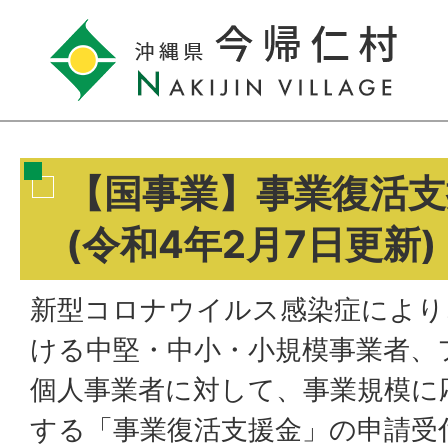
【国事業】事業復活支
(令和4年2月7日更新)
新型コロナウイルス感染症により
ける中堅・中小・小規模事業者、
個人事業者に対して、事業規模に
する「事業復活支援金」の申請受付