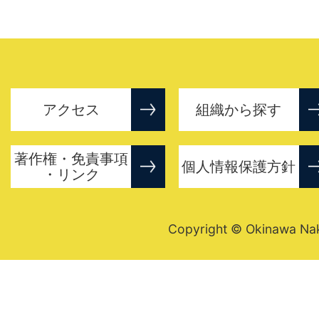
アクセス
組織から探す
著作権・免責事項
個人情報保護方針
・リンク
Copyright © Okinawa Nakij