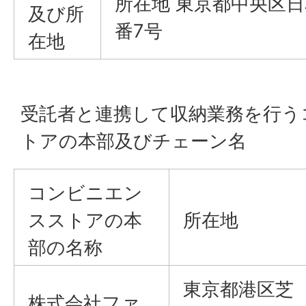
所在地 東京都中央区
及び所
番7号
在地
受託者と連携して収納業務を行う
トアの本部及びチェーン名
コンビニエン
スストアの本
所在地
部の名称
東京都港区芝
株式会社ファ