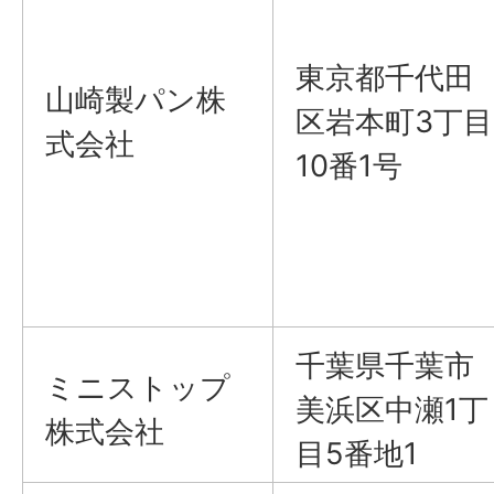
東京都千代田
山崎製パン株
区岩本町3丁目
式会社
10番1号
千葉県千葉市
ミニストップ
美浜区中瀬1丁
株式会社
目5番地1