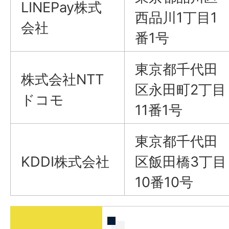
LINEPay株式
西品川1丁目1
会社
番1号
東京都千代田
株式会社NTT
区永田町2丁目
ドコモ
11番1号
東京都千代田
KDDI株式会社
区飯田橋3丁目
10番10号