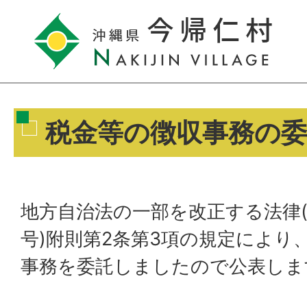
税金等の徴収事務の
地方自治法の一部を改正する法律(
号)附則第2条第3項の規定により
事務を委託しましたので公表しま