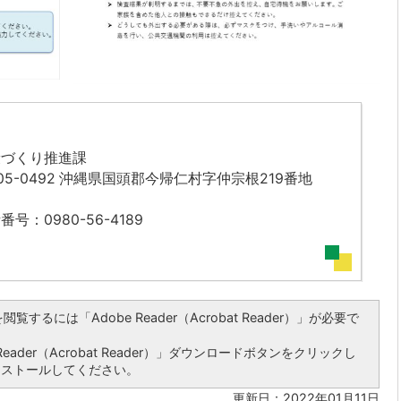
康づくり推進課
05-0492 沖縄県国頭郡今帰仁村字仲宗根219番地
番号：0980-56-4189
覧するには「Adobe Reader（Acrobat Reader）」が必要で
ader（Acrobat Reader）」ダウンロードボタンをクリックし
ンストールしてください。
更新日：2022年01月11日