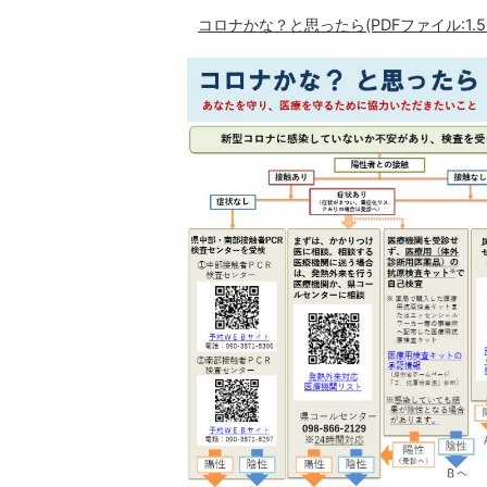
コロナかな？と思ったら(PDFファイル:1.5