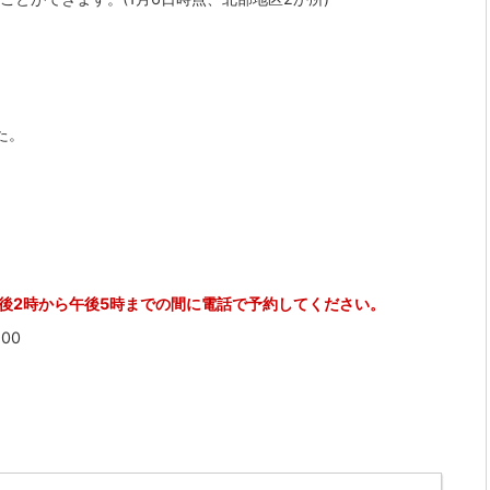
た。
後2時から午後5時までの間に電話で予約してください。
00