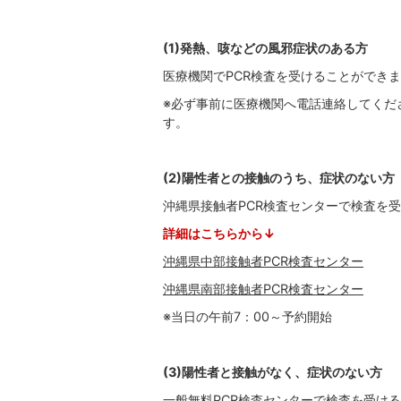
(1)発熱、咳などの風邪症状のある方
医療機関でPCR検査を受けることができ
※必ず事前に医療機関へ電話連絡してくだ
す。
(2)陽性者との接触のうち、症状のない方
沖縄県接触者PCR検査センターで検査を受
詳細はこちらから↓
沖縄県中部接触者PCR検査センター
沖縄県南部接触者PCR検査センター
※当日の午前7：00～予約開始
(3)陽性者と接触がなく、症状のない方
一般無料PCR検査センターで検査を受ける