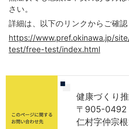
さい。
詳細は、以下のリンクからご確認
https://www.pref.okinawa.jp/site
test/free-test/index.html
健康づくり推
〒905-04
仁村字仲宗根