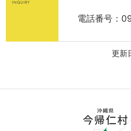
電話番号：098
更新日