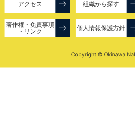
アクセス
組織から探す
著作権・免責事項
個人情報保護方針
・リンク
Copyright © Okinawa Nakij