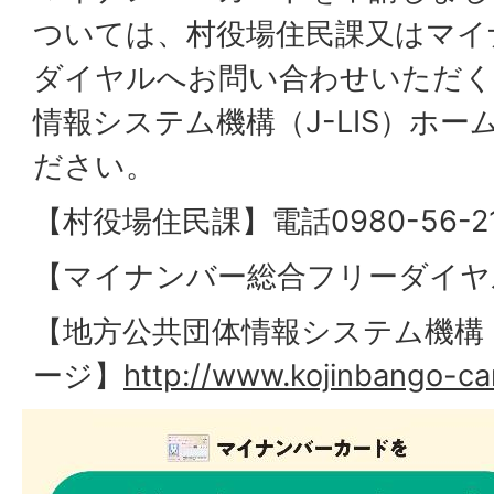
ついては、村役場住民課又はマイ
ダイヤルへお問い合わせいただく
情報システム機構（J-LIS）ホ
ださい。
【村役場住民課】電話0980-56-21
【マイナンバー総合フリーダイヤル】0
【地方公共団体情報システム機構（
ージ】
http://www.kojinbango-car