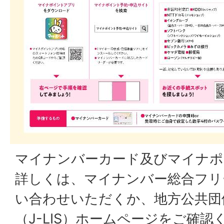
マイナンバーカード及びマイナポ
詳しくは、マイナンバー総合フリ
い合わせいただくか、地方公共団
（J-LIS）ホームページをご確認