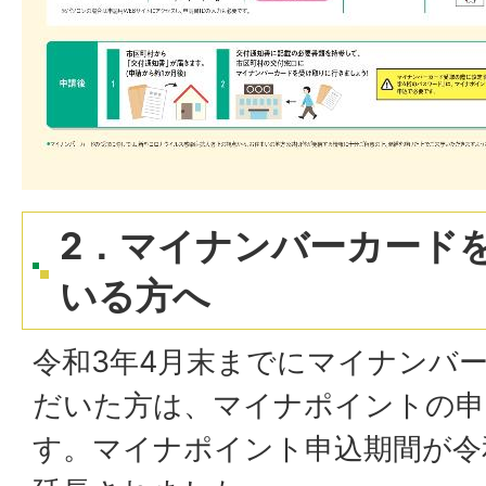
2．マイナンバーカード
いる方へ
令和3年4月末までにマイナンバ
だいた方は、マイナポイントの申
す。マイナポイント申込期間が令和