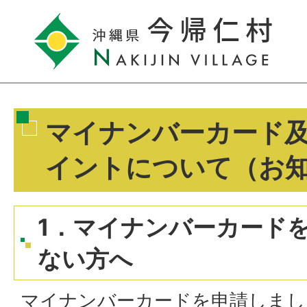
マイナンバーカード
イントについて（お
1．マイナンバーカード
ない方へ
マイナンバーカードを申請しまし