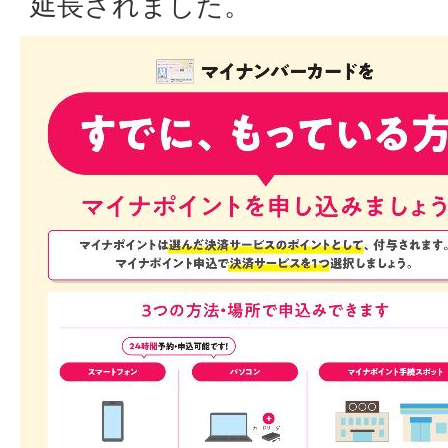
延長されました。