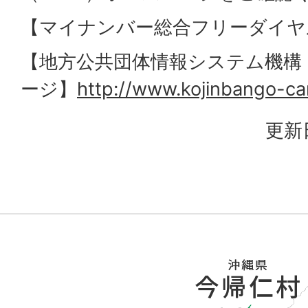
【マイナンバー総合フリーダイヤル】0
【地方公共団体情報システム機構（
ージ】
http://www.kojinbango-car
更新