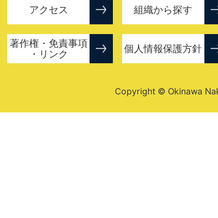
アクセス
組織から探す
著作権・免責事項
個人情報保護方針
・リンク
Copyright © Okinawa Nakij