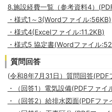
8.施設経費一覧（参考資料4）(PDF
・様式1～3(Wordファイル:56KB)
・様式4(Excelファイル:11.2KB)
・様式5 協定書(Wordファイル:52
質問回答
(
令和8年7月31日）質問回答(PDFフ
・（回答1）電気設備(PDFファイル:
・（回答2）給排水図面(PDFファイル