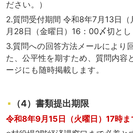
ださい。）
2.質問受付期間 令和8年7月13日
月28日（金曜日）16：00〆切と
3.質問への回答方法メールにより
た、公平性を期すため、質問内容
ージにも随時掲載します。
（4）書類提出期限
令和8年9月15日（火曜日）17時ま