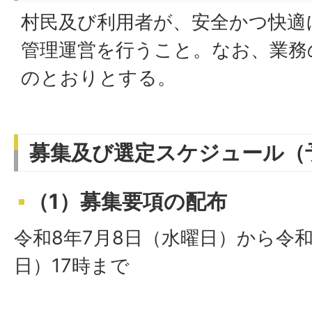
村民及び利用者が、安全かつ快適
管理運営を行うこと。なお、業務
のとおりとする。
募集及び選定スケジュール（
（1）募集要項の配布
令和8年7月8日（水曜日）から令和
日）17時まで