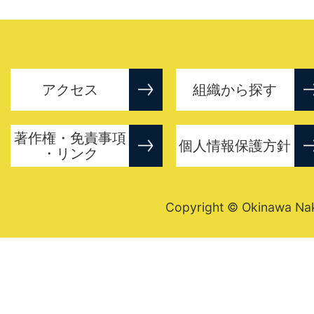
アクセス
組織から探す
著作権・免責事項
個人情報保護方針
・リンク
Copyright © Okinawa Nakij