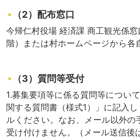
（2）配布窓口
今帰仁村役場 経済課 商工観光係窓
階）または村ホームページから各
（3）質問等受付
1.募集要項等に係る質問等につい
関する質問書（様式1）」に記入し
ルください。なお、メール以外の
受け付けません。（メール送信後