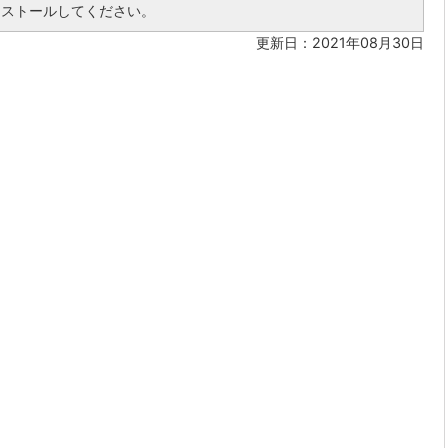
ンストールしてください。
更新日：2021年08月30日