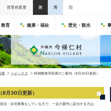
背景色変更
・教育
健康・福祉
歴史・観光
役場
トピックス
特例郵便等投票のご案内（8月30日更新）
8月30日更新）
宿泊・自宅療養をしている方で、一定の要件に該当する方は、