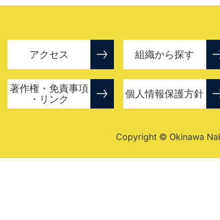
アクセス
組織から探す
著作権・免責事項
個人情報保護方針
・リンク
Copyright © Okinawa Nakij