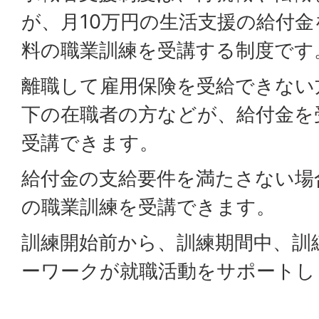
が、月10万円の生活支援の給付
料の職業訓練を受講する制度です
離職して雇用保険を受給できない
下の在職者の方などが、給付金を
受講できます。
給付金の支給要件を満たさない場
の職業訓練を受講できます。
訓練開始前から、訓練期間中、訓
ーワークが就職活動をサポートし