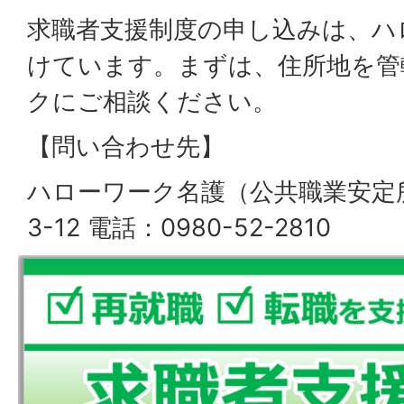
求職者支援制度の申し込みは、ハ
けています。まずは、住所地を管
クにご相談ください。
【問い合わせ先】
ハローワーク名護（公共職業安定所
3-12 電話：0980-52-2810