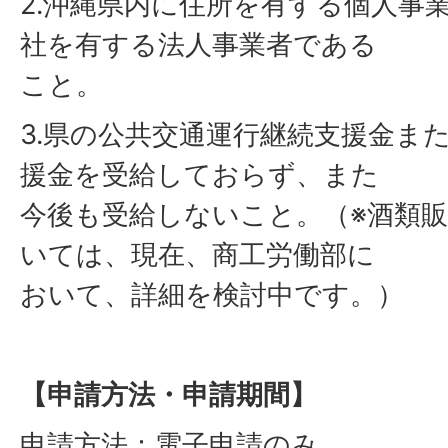
2.沖縄県内に住所を有する個人事
社を有する法人事業者である
こと。
3.県の公共交通運行継続支援金ま
援金を受給しておらず、また
今後も受給しないこと。（※酒類
いては、現在、商工労働部に
おいて、詳細を検討中です。）
【申請方法・申請期間】
申請方法：電子申請のみ