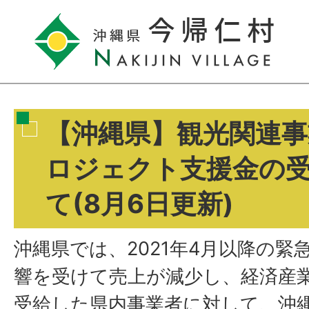
【沖縄県】観光関連事
ロジェクト支援金の
て(8月6日更新)
沖縄県では、2021年4月以降の緊
響を受けて売上が減少し、経済産
受給した県内事業者に対して、沖