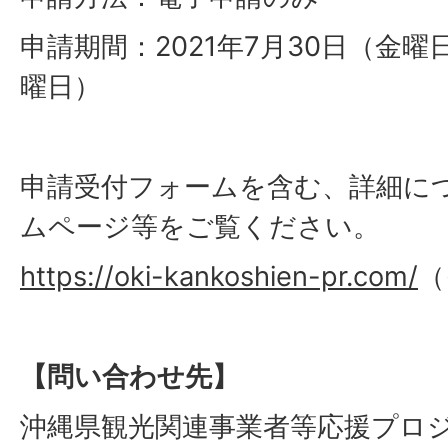
申請期間：2021年7月30日（金曜
曜日）
申請受付フォームを含む、詳細に
ムページ等をご覧ください。
https://oki-kankoshien-pr.com/
（
【問い合わせ先】
沖縄県観光関連事業者等応援プロ