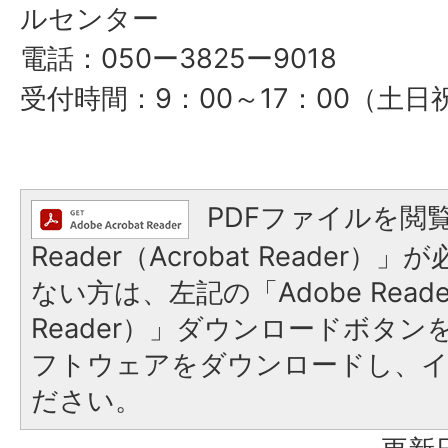
ルセンター
電話：050ー3825ー9018
受付時間：9：00～17：00（土
PDFファイルを閲覧
Reader（Acrobat Reader
ない方は、左記の「Adobe Reader
Reader）」ダウンロードボタ
フトウェアをダウンロードし、
ださい。