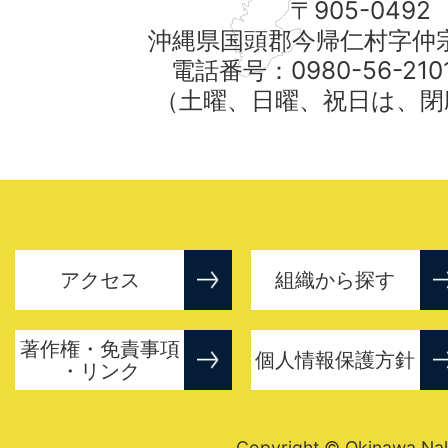
〒905-0492
沖縄県国頭郡今帰仁村字仲宗
電話番号：0980-56-21
（土曜、日曜、祝日は、閉
アクセス
組織から探す
著作権・免責事項
個人情報保護方針
・リンク
Copyright © Okinawa Nakij