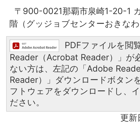
〒900-0021那覇市泉崎1-20-
階（グッジョブセンターおきなわ
PDFファイルを閲覧
Reader（Acrobat Reader
ない方は、左記の「Adobe Reader
Reader）」ダウンロードボタ
フトウェアをダウンロードし、
ださい。
更新日