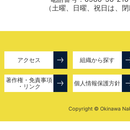
（土曜、日曜、祝日は、閉
アクセス
組織から探す
著作権・免責事項
個人情報保護方針
・リンク
Copyright © Okinawa Nakij