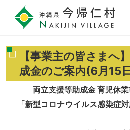
【事業主の皆さまへ
成金のご案内(6月15
両立支援等助成金 育児休
「新型コロナウイルス感染症対