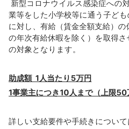
新型コロナウイルス感染症への
業等をした小学校等に通う子ども
に対し、有給（賃金全額支給）の
の年次有給休暇を除く）を取得さ
の対象となります。
助成額 1人当たり5万円
1事業主につき10人まで（上限5
詳しい支給要件や手続きについて