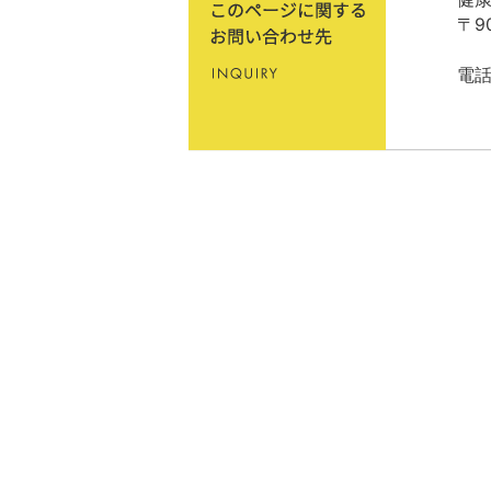
〒9
電話