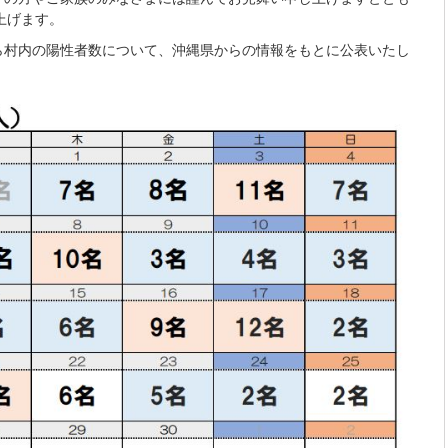
上げます。
ら村内の陽性者数について、沖縄県からの情報をもとに公表いたし