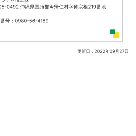
05-0492 沖縄県国頭郡今帰仁村字仲宗根219番地
番号：0980-56-4189
更新日：2022年09月27日