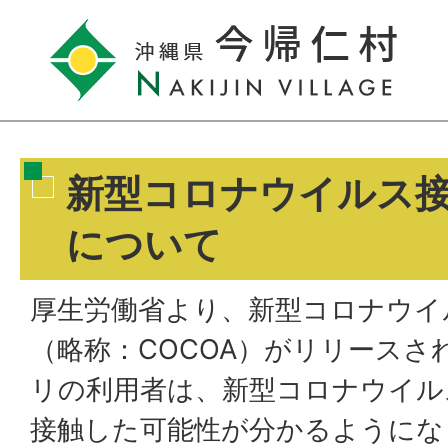
新型コロナウイルス
について
厚生労働省より、新型コロナウイ
（略称：COCOA）がリリースさ
リの利用者は、新型コロナウイル
接触した可能性が分かるようにな