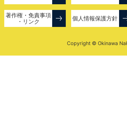
著作権・免責事項
個人情報保護方針
・リンク
Copyright © Okinawa Nakij