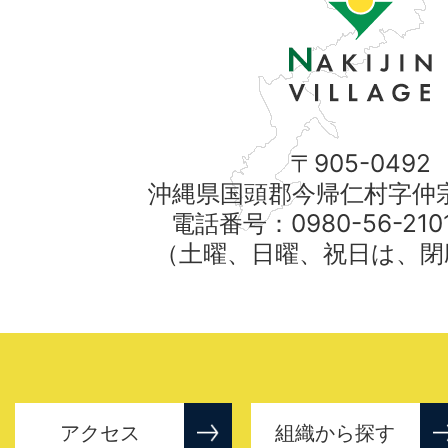
〒905-0492
沖縄県国頭郡今帰仁村字仲宗
電話番号：0980-56-21
（土曜、日曜、祝日は、閉
アクセス
組織から探す