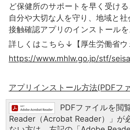
ど保健所のサポートを早く受ける
自分や大切な人を守り、地域と社
接触確認アプリのインストールを
詳しくはこちら↓【厚生労働省ウ
https://www.mhlw.go.jp/stf/seis
アプリインストール方法(PDFファイル
PDFファイルを閲覧
Reader（Acrobat Reader
ない方は、左記の「Adobe Reader