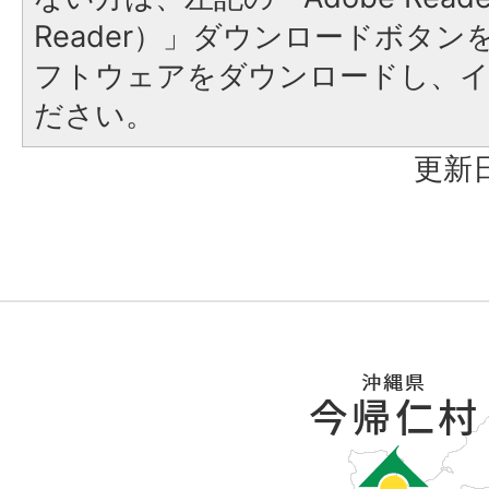
Reader）」ダウンロードボタ
フトウェアをダウンロードし、
ださい。
更新日