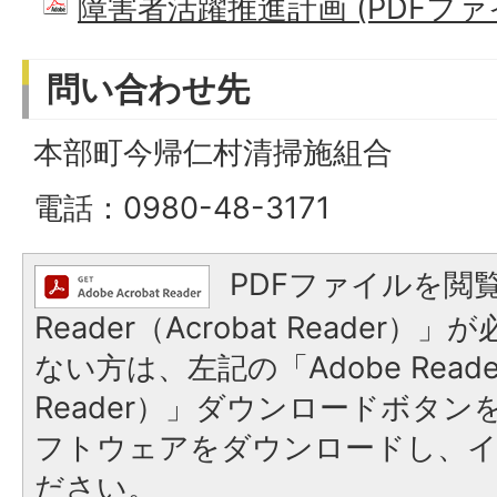
障害者活躍推進計画 (PDFファイル
問い合わせ先
本部町今帰仁村清掃施組合
電話：0980-48-3171
PDFファイルを閲覧
Reader（Acrobat Reader
ない方は、左記の「Adobe Reader
Reader）」ダウンロードボタ
フトウェアをダウンロードし、
ださい。