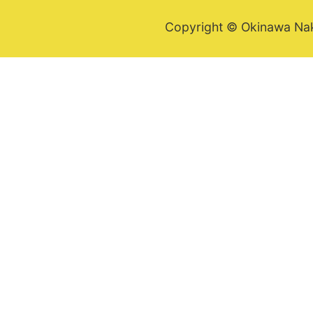
Copyright © Okinawa Nakij