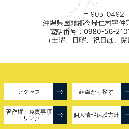
〒905-0492
沖縄県国頭郡今帰仁村字仲宗
電話番号：0980-56-21
（土曜、日曜、祝日は、閉
アクセス
組織から探す
著作権・免責事項
個人情報保護方針
・リンク