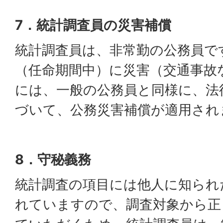
7．統計調査員の災害補償
統計調査員は、非常勤の公務員で
（任命期間中）に災害（交通事故
には、一般の公務員と同様に、法
づいて、公務災害補償が適用され
8．守秘義務
統計調査の項目には他人に知られ
れていますので、調査対象から正