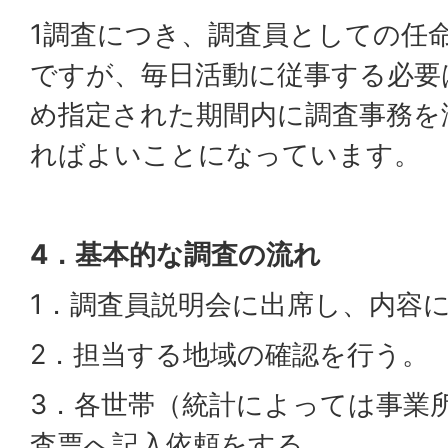
1調査につき、調査員としての任命
ですが、毎日活動に従事する必要
め指定された期間内に調査事務を
ればよいことになっています。
4．基本的な調査の流れ
1．調査員説明会に出席し、内容
2．担当する地域の確認を行う。
3．各世帯（統計によっては事業
査票へ記入依頼をする。