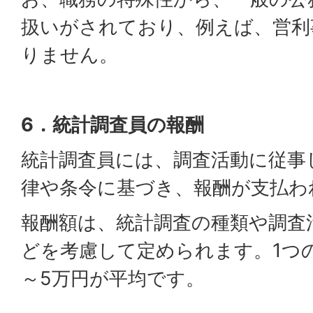
扱いがされており、例えば、営利
りません。
6．統計調査員の報酬
統計調査員には、調査活動に従事
律や条令に基づき、報酬が支払わ
報酬額は、統計調査の種類や調査
どを考慮して定められます。1つ
～5万円が平均です。