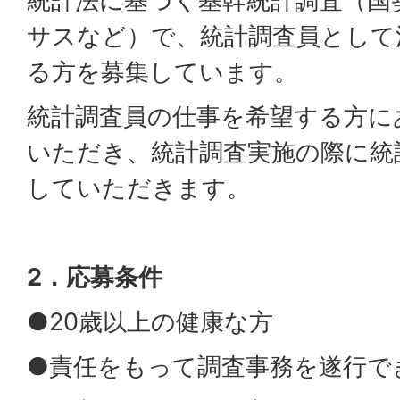
統計法に基づく基幹統計調査（国
サスなど）で、統計調査員として
る方を募集しています。
統計調査員の仕事を希望する方に
いただき、統計調査実施の際に統
していただきます。
2．応募条件
●20歳以上の健康な方
●責任をもって調査事務を遂行で