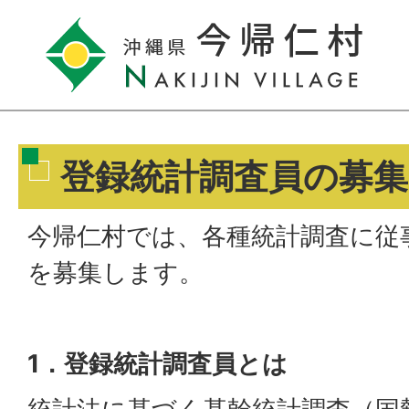
登録統計調査員の募
今帰仁村では、各種統計調査に従
を募集します。
1．登録統計調査員とは