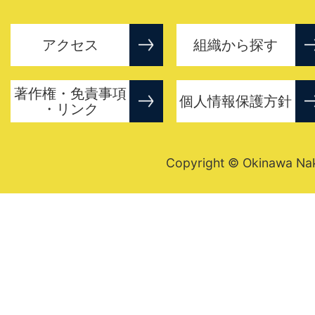
アクセス
組織から探す
著作権・免責事項
個人情報保護方針
・リンク
Copyright © Okinawa Nakij