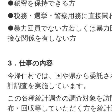
●秘密を保持できる方
●税務・選挙・警察用務に直接関
●暴力団員でない方若しくは暴力
接な関係を有しない方
3．仕事の内容
今帰仁村では、国や県から委託さ
計調査を実施しています。
この各種統計調査の調査対象を訪
布・回収等していただく方を統計