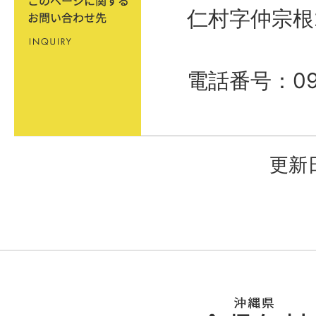
仁村字仲宗根
電話番号：098
更新日