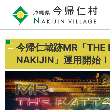
今帰仁城跡MR「THE B
NAKIJIN」運用開始