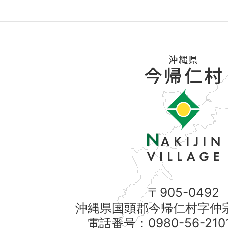
〒905-0492
沖縄県国頭郡今帰仁村字仲宗
電話番号：0980-56-21