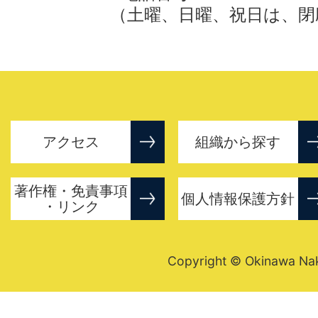
（土曜、日曜、祝日は、閉
アクセス
組織から探す
著作権・免責事項
個人情報保護方針
・リンク
Copyright © Okinawa Nakij