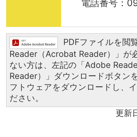
電話番号：098
PDFファイルを閲覧
Reader（Acrobat Reader
ない方は、左記の「Adobe Reader
Reader）」ダウンロードボタ
フトウェアをダウンロードし、
ださい。
更新日