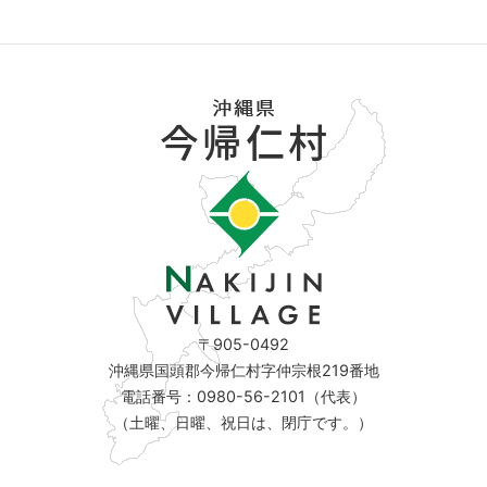
〒905-0492
沖縄県国頭郡今帰仁村字仲宗根219番地
電話番号：0980-56-2101（代表）
（土曜、日曜、祝日は、閉庁です。）