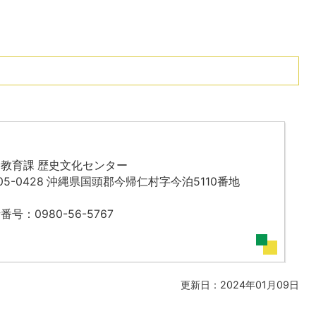
教育課 歴史文化センター
05-0428 沖縄県国頭郡今帰仁村字今泊5110番地
番号：0980-56-5767
更新日：2024年01月09日