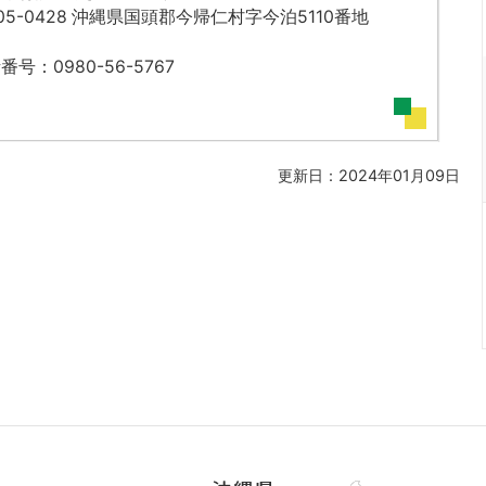
05-0428 沖縄県国頭郡今帰仁村字今泊5110番地
番号：0980-56-5767
更新日：2024年01月09日