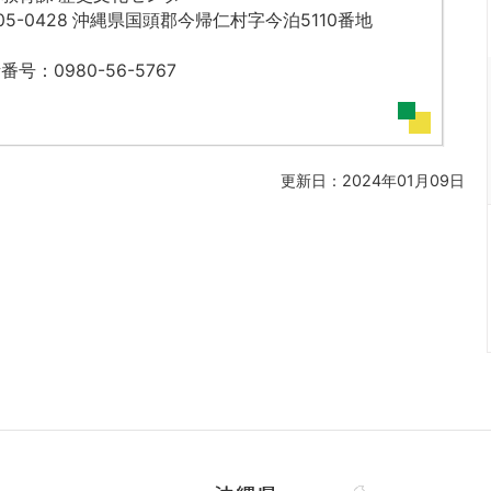
05-0428 沖縄県国頭郡今帰仁村字今泊5110番地
番号：0980-56-5767
更新日：2024年01月09日