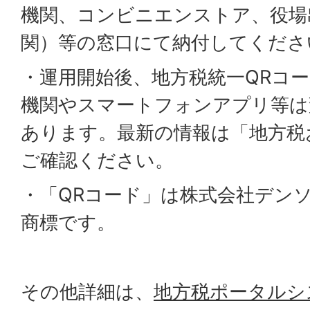
機関、コンビニエンストア、役場
関）等の窓口にて納付してくださ
・運用開始後、地方税統一QRコ
機関やスマートフォンアプリ等は
あります。最新の情報は「地方税
ご確認ください。
・「QRコード」は株式会社デン
商標です。
その他詳細は、
地方税ポータルシ