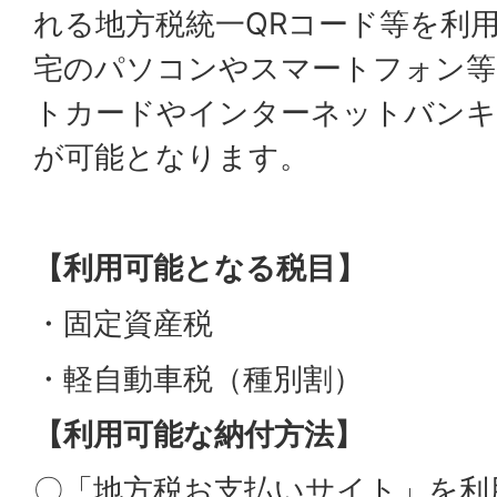
れる地方税統一QRコード等を利
宅のパソコンやスマートフォン等
トカードやインターネットバンキ
が可能となります。
【利用可能となる税目】
・固定資産税
・軽自動車税（種別割）
【利用可能な納付方法】
〇「地方税お支払いサイト」を利