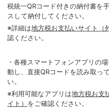
税統一QRコード付きの納付書を
スして納付してください。
※詳細は
地方税お支払いサイト（
認ください。
・各種スマートフォンアプリの場
動し、直接QRコードを読み取っ
い。
※利用可能なアプリは
地方税お支
イト）
をご確認ください。