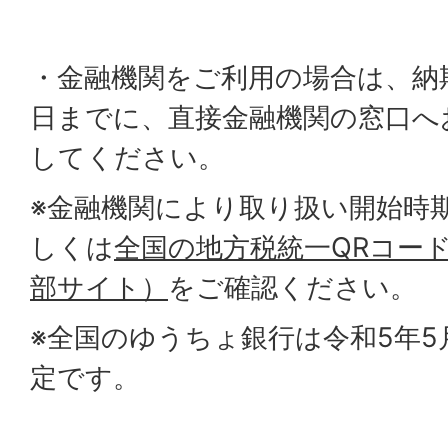
・金融機関をご利用の場合は、納
日までに、直接金融機関の窓口へ
してください。
※金融機関により取り扱い開始時
しくは
全国の地方税統一QRコー
部サイト）
をご確認ください。
※全国のゆうちょ銀行は令和5年5
定です。