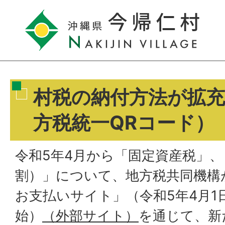
村税の納付方法が拡
方税統一QRコード）
令和5年4月から「固定資産税」
割）」について、地方税共同機構
お支払いサイト」（令和5年4月1
始）
（外部サイト）
を通じて、新