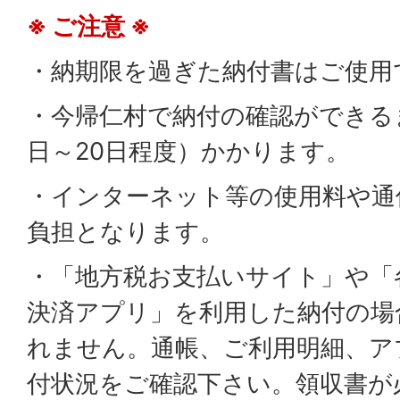
※ ご注意 ※
・納期限を過ぎた納付書はご使用
・今帰仁村で納付の確認ができる
日～20日程度）かかります。
・インターネット等の使用料や通
負担となります。
・「地方税お支払いサイト」や「
決済アプリ」を利用した納付の場
れません。通帳、ご利用明細、ア
付状況をご確認下さい。領収書が