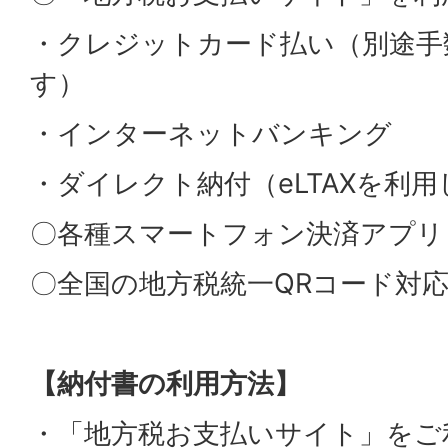
・クレジットカード払い（別途手
す）
・インターネットバンキング
・ダイレクト納付（eLTAXを利
〇各種スマートフォン決済アプリ
〇全国の地方税統一QRコード対
【納付書の利用方法】
・「地方税お支払いサイト」をご