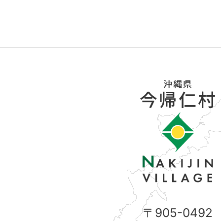
〒905-0492