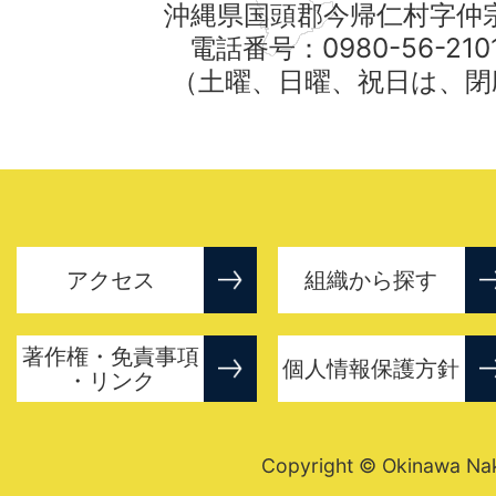
沖縄県国頭郡今帰仁村字仲宗
電話番号：0980-56-21
（土曜、日曜、祝日は、閉
アクセス
組織から探す
著作権・免責事項
個人情報保護方針
・リンク
Copyright © Okinawa Nakij