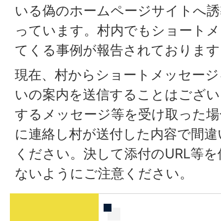
いる偽のホームページサイトへ誘
っています。村内でもショートメ
てくる事例が報告されております
現在、村からショートメッセージ
いの案内を送信することはござい
するメッセージ等を受け取った場
に連絡し村が送付した内容で間違
ください。決して添付のURL等
ないようにご注意ください。