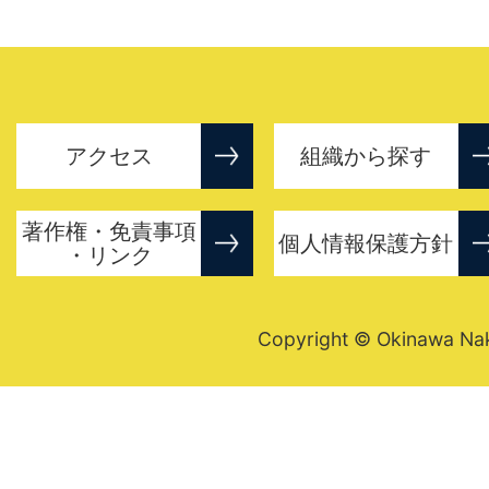
アクセス
組織から探す
著作権・免責事項
個人情報保護方針
・リンク
Copyright © Okinawa Nakij