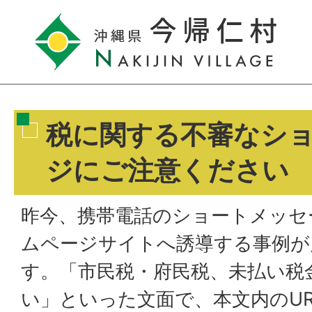
税に関する不審なシ
ジにご注意ください
昨今、携帯電話のショートメッセ
ムページサイトへ誘導する事例が
す。「市民税・府民税、未払い税
い」といった文面で、本文内のU