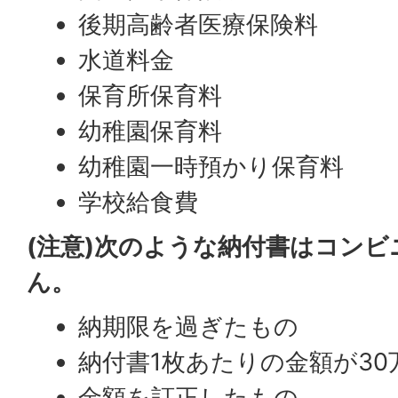
後期高齢者医療保険料
水道料金
保育所保育料
幼稚園保育料
幼稚園一時預かり保育料
学校給食費
(注意)次のような納付書はコン
ん。
納期限を過ぎたもの
納付書1枚あたりの金額が3
金額を訂正したもの