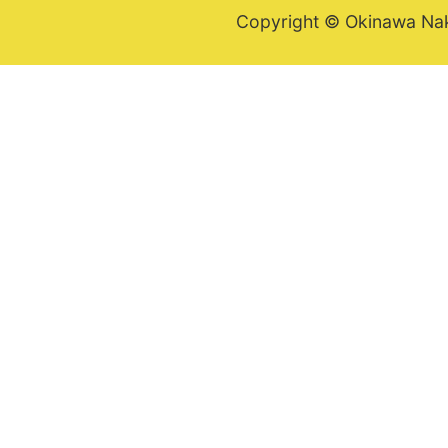
Copyright © Okinawa Nakij