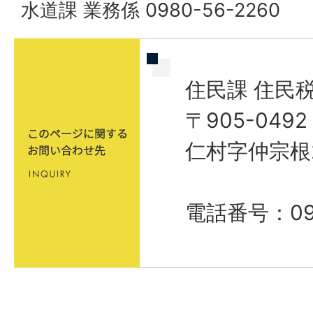
水道課 業務係 0980-56-2260
住民課 住民
〒905-04
仁村字仲宗根
電話番号：098