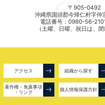
〒905-0492
沖縄県国頭郡今帰仁村字仲宗
電話番号：0980-56-21
（土曜、日曜、祝日は、閉
アクセス
組織から探す
著作権・免責事項
個人情報保護方針
・リンク