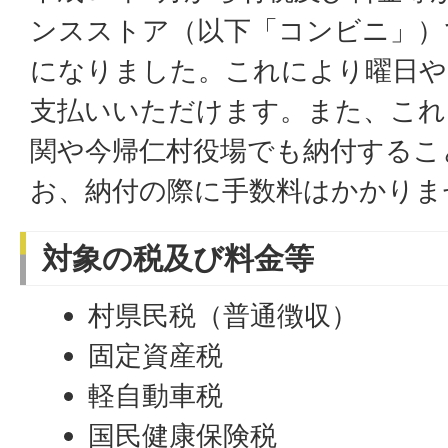
ンスストア（以下「コンビニ」）
になりました。これにより曜日や
支払いいただけます。また、これ
関や今帰仁村役場でも納付するこ
お、納付の際に手数料はかかりま
対象の税及び料金等
村県民税（普通徴収）
固定資産税
軽自動車税
国民健康保険税