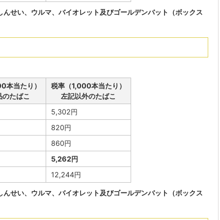
しんせい、ウルマ、バイオレット及びゴールデンバット（ボックス
000本当たり）
税率（1,000本当たり）
品のたばこ
左記以外のたばこ
5,302円
820円
860円
5,262円
12,244円
しんせい、ウルマ、バイオレット及びゴールデンバット（ボックス