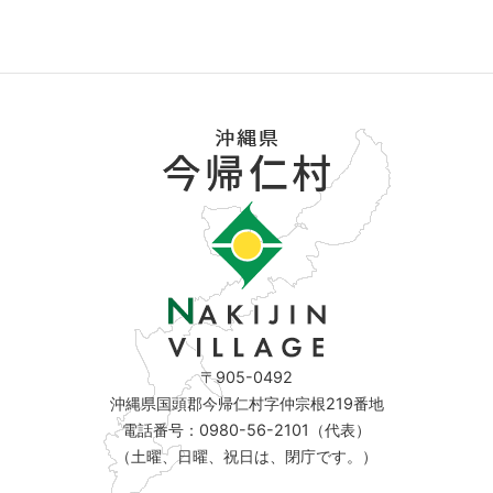
〒905-0492
沖縄県国頭郡今帰仁村字仲宗根219番地
電話番号：0980-56-2101（代表）
（土曜、日曜、祝日は、閉庁です。）