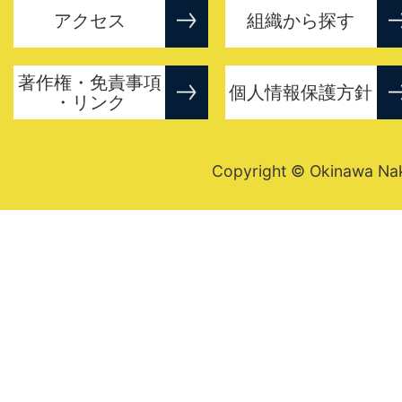
アクセス
組織から探す
著作権・免責事項
個人情報保護方針
・リンク
Copyright © Okinawa Nakij