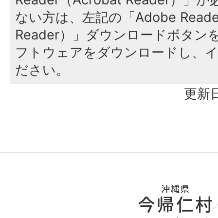
ない方は、左記の「Adobe Reader
Reader）」ダウンロードボタ
フトウェアをダウンロードし、
ださい。
更新日