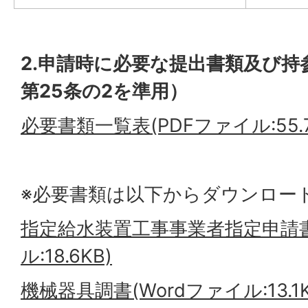
2.申請時に必要な提出書類及び持
第25条の2を準用）
必要書類一覧表(PDFファイル:55.7
※必要書類は以下からダウンロー
指定給水装置工事事業者指定申請書
ル:18.6KB)
機械器具調書(Wordファイル:13.1K