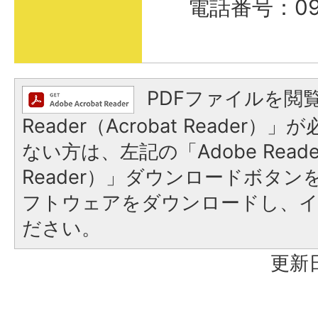
電話番号：098
PDFファイルを閲覧
Reader（Acrobat Reader
ない方は、左記の「Adobe Reader
Reader）」ダウンロードボタ
フトウェアをダウンロードし、
ださい。
更新日