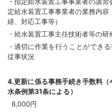
・指定給水装置工事事業者の講習
定給水装置工事事業者の業務内容
繕、対応工事等）
・給水装置工事主任技術者等の研
・適切に作業を行うことができる
従事状況
4.更新に係る事務手続き手数料（
水条例第31条による）
8,000円