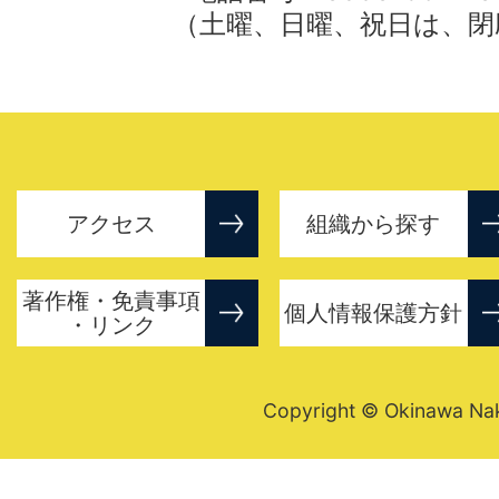
（土曜、日曜、祝日は、閉
アクセス
組織から探す
著作権・免責事項
個人情報保護方針
・リンク
Copyright © Okinawa Nakij