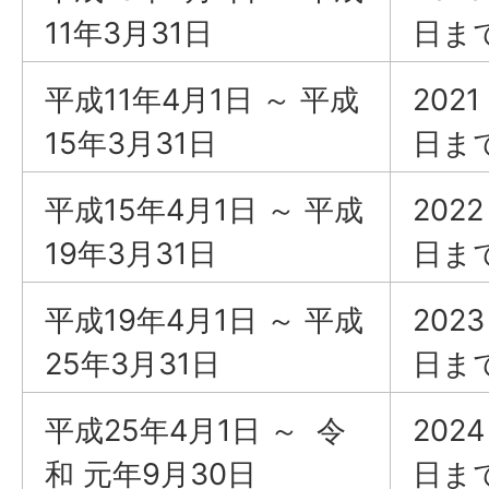
11年3月31日
日ま
平成11年4月1日 ～ 平成
202
15年3月31日
日ま
平成15年4月1日 ～ 平成
202
19年3月31日
日ま
平成19年4月1日 ～ 平成
202
25年3月31日
日ま
平成25年4月1日 ～ 令
202
和 元年9月30日
日ま