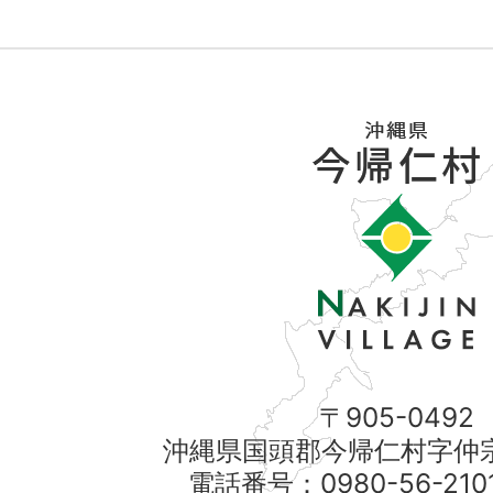
〒905-0492
沖縄県国頭郡今帰仁村字仲宗
電話番号：0980-56-21