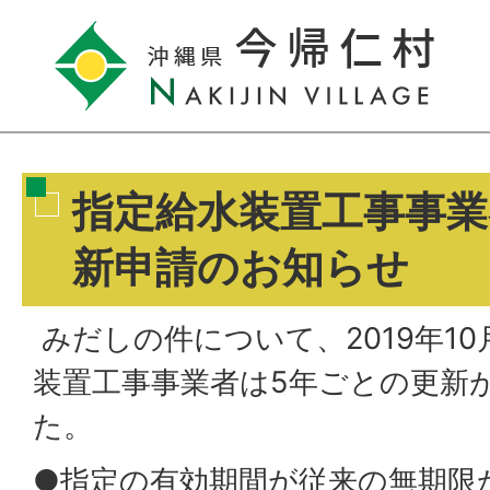
指定給水装置工事事業
新申請のお知らせ
みだしの件について、2019年10
装置工事事業者は5年ごとの更新
た。
●指定の有効期間が従来の無期限