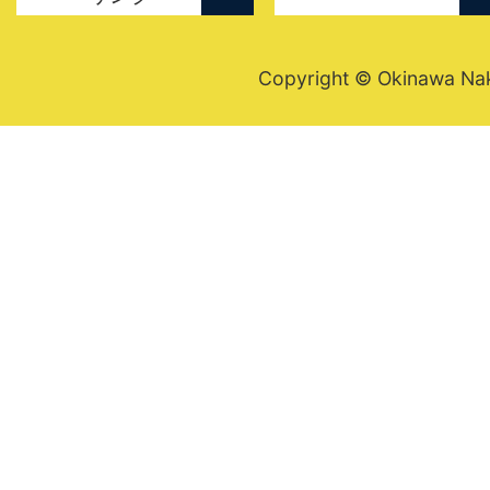
Copyright © Okinawa Nakij