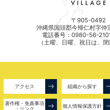
〒905-0492
沖縄県国頭郡今帰仁村字仲宗
電話番号：0980-56-21
（土曜、日曜、祝日は、閉
アクセス
組織から探す
著作権・免責事項
個人情報保護方針
・リンク