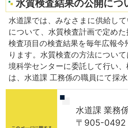
水質検査結果の公開につ
水道課では、みなさまに供給して
について、水質検査計画で定めた
検査項目の検査結果を毎年広報今
ります。水質検査の方法について
境科学センターに委託して行い、
は、水道課 工務係の職員にて採
水道課 業務
〒905-04