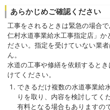
あらかじめご確認ください
工事をされるときは緊急の場合で
仁村水道事業給水工事指定店」か
ださい。指定を受けていない業者
ん。
水道の工事や修繕を依頼するとき
けてください。
できるだけ複数の水道事業給
りを取り、内容を検討してく
有料となる場合もありますの