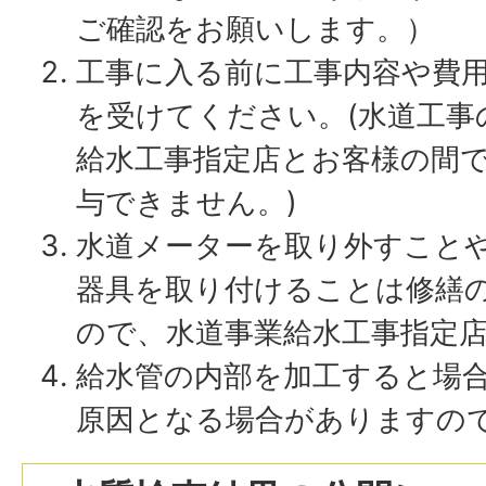
ご確認をお願いします。）
工事に入る前に工事内容や費
を受けてください。(水道工事
給水工事指定店とお客様の間
与できません。)
水道メーターを取り外すこと
器具を取り付けることは修繕
ので、水道事業給水工事指定
給水管の内部を加工すると場
原因となる場合がありますの