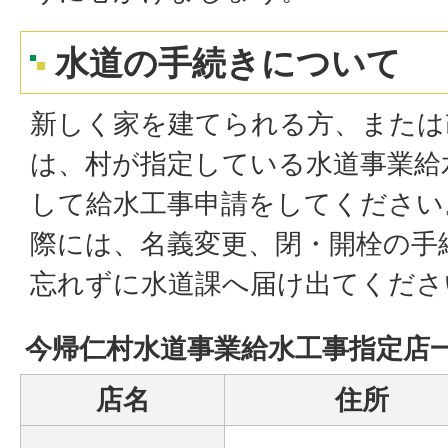
水道の手続きについて
新しく家を建てられる方、または
は、村が指定している水道事業給
して給水工事申請をしてください
際には、名義変更、閉・開栓の手
忘れずに水道課へ届け出てくださ
今帰仁村水道事業給水工事指定店一
店名
住所