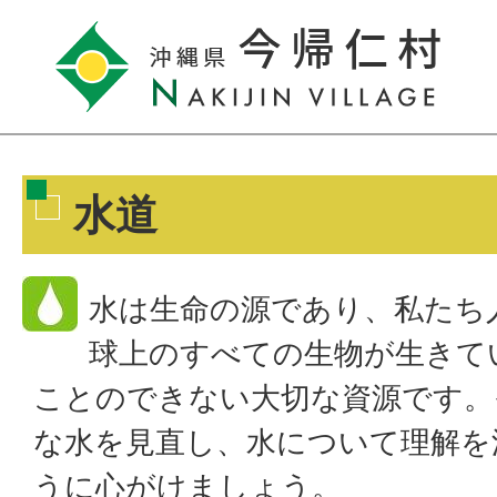
水道
水は生命の源であり、私たち
球上のすべての生物が生きて
ことのできない大切な資源です。
な水を見直し、水について理解を
うに心がけましょう。