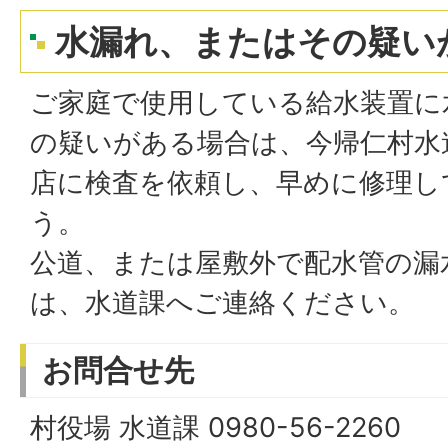
水漏れ、またはその疑い
ご家庭で使用している給水装置に
の疑いがある場合は、今帰仁村水
店に検査を依頼し、早めに修理し
う。
公道、または屋敷外で配水管の漏
は、水道課へご連絡ください。
お問合せ先
村役場 水道課 0980-56-2260