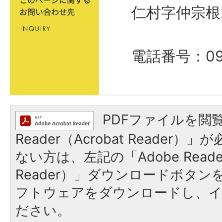
仁村字仲宗根
電話番号：098
PDFファイルを閲覧
Reader（Acrobat Reader
ない方は、左記の「Adobe Reader
Reader）」ダウンロードボタ
フトウェアをダウンロードし、
ださい。