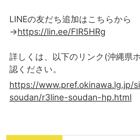
LINEの友だち追加はこちらから
→
https://lin.ee/FIR5HRg
詳しくは、以下のリンク(沖縄県
認ください。
https://www.pref.okinawa.lg.jp/
soudan/r3line-soudan-hp.html