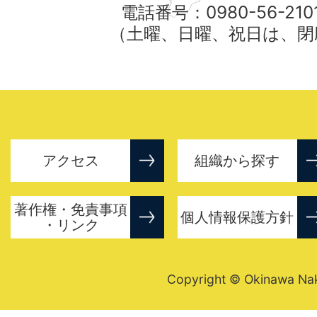
電話番号：0980-56-21
（土曜、日曜、祝日は、閉
アクセス
組織から探す
著作権・免責事項
個人情報保護方針
・リンク
Copyright © Okinawa Nakij