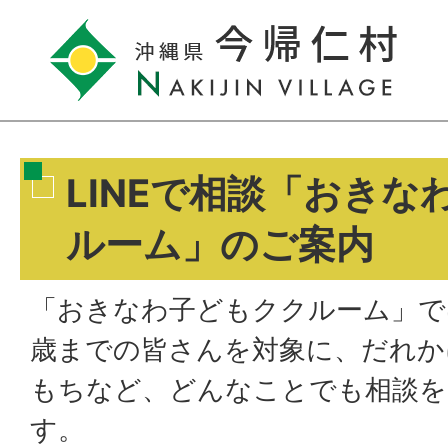
LINEで相談「おきな
ルーム」のご案内
「おきなわ子どもククルーム」で
歳までの皆さんを対象に、だれか
もちなど、どんなことでも相談を
す。