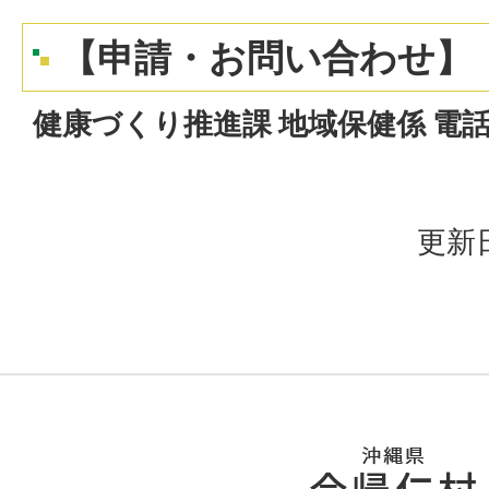
【申請・お問い合わせ】
健康づくり推進課 地域保健係 電話：0
更新日