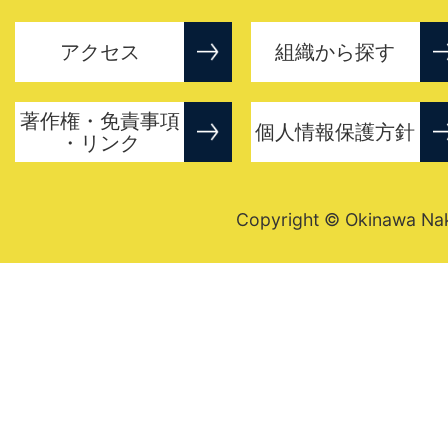
アクセス
組織から探す
著作権・免責事項
個人情報保護方針
・リンク
Copyright © Okinawa Nakij