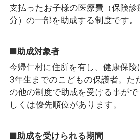
支払ったお子様の医療費（保険診
分）の一部を助成する制度です。
■助成対象者
今帰仁村に住所を有し、健康保険
3年生までのこどもの保護者。た
の他の制度で助成を受ける事がで
しくは優先順位があります。
■助成を受けられる期間