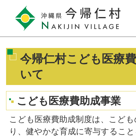
今帰仁村こども医療
いて
こども医療費助成事業
こども医療費助成制度は、こども
り、健やかな育成に寄与すること