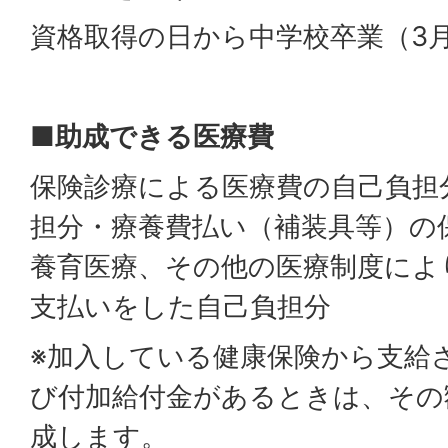
資格取得の日から中学校卒業（3月
■助成できる医療費
保険診療による医療費の自己負担
担分・療養費払い（補装具等）の
養育医療、その他の医療制度によ
支払いをした自己負担分
※加入している健康保険から支給
び付加給付金があるときは、その
成します。