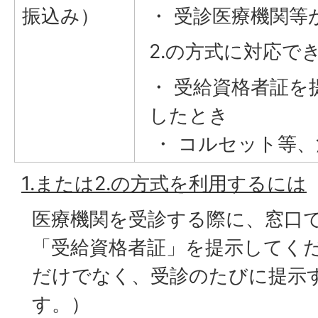
振込み）
・ 受診医療機関等が
2.の方式に対応で
・ 受給資格者証を
したとき
・ コルセット等、
1.または2.の方式を利用するには
医療機関を受診する際に、窓口
「受給資格者証」を提示してく
だけでなく、受診のたびに提示
す。）