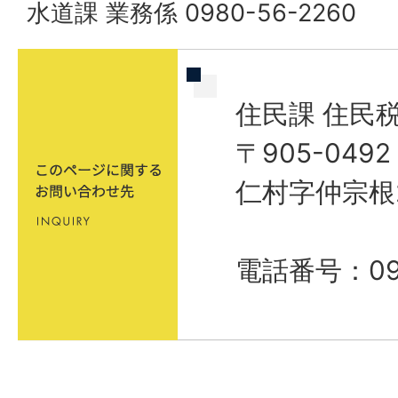
水道課 業務係 0980-56-2260
住民課 住民
〒905-04
仁村字仲宗根
電話番号：098