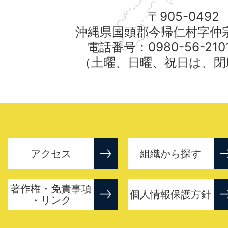
〒905-0492
沖縄県国頭郡今帰仁村字仲宗
電話番号：0980-56-21
（土曜、日曜、祝日は、閉
アクセス
組織から探す
著作権・免責事項
個人情報保護方針
・リンク