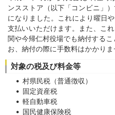
ンスストア（以下「コンビニ」）
になりました。これにより曜日や
支払いいただけます。また、これ
関や今帰仁村役場でも納付するこ
お、納付の際に手数料はかかりま
対象の税及び料金等
村県民税（普通徴収）
固定資産税
軽自動車税
国民健康保険税