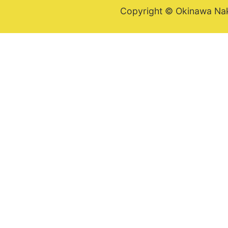
Copyright © Okinawa Nakij