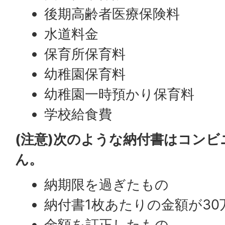
後期高齢者医療保険料
水道料金
保育所保育料
幼稚園保育料
幼稚園一時預かり保育料
学校給食費
(注意)次のような納付書はコン
ん。
納期限を過ぎたもの
納付書1枚あたりの金額が3
金額を訂正したもの