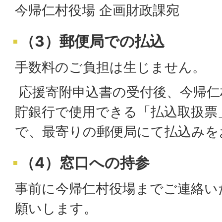
今帰仁村役場 企画財政課宛
（3）郵便局での払込
手数料のご負担は生じません。
応援寄附申込書の受付後、今帰仁
貯銀行で使用できる「払込取扱票
で、最寄りの郵便局にて払込みを
（4）窓口への持参
事前に今帰仁村役場までご連絡い
願いします。