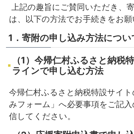
上記の趣旨にご賛同いただき、
は、以下の方法でお手続きをお願
1．寄附の申し込み方法につい
（1）今帰仁村ふるさと納税
ラインで申し込む方法
今帰仁村ふるさと納税特設サイト
みフォーム」へ必要事項をご記入
信してください。