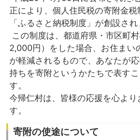
正により、個人住民税の寄附金税
「ふるさと納税制度」が創設され
この制度は、都道府県・市区町村
2,000円）をした場合、お住ま
が軽減されるもので、あなたが応
持ちを寄附というかたちで表すこ
す。
今帰仁村は、皆様の応援を心より
す。
寄附の使途について