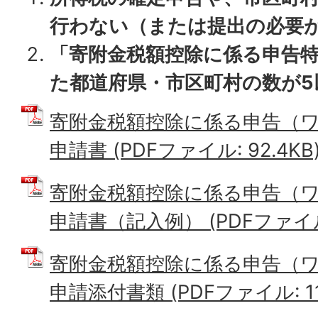
行わない（または提出の必要
「寄附金税額控除に係る申告
た都道府県・市区町村の数が5
寄附金税額控除に係る申告（
申請書 (PDFファイル: 92.4KB
寄附金税額控除に係る申告（
申請書（記入例） (PDFファイル: 
寄附金税額控除に係る申告（
申請添付書類 (PDFファイル: 114