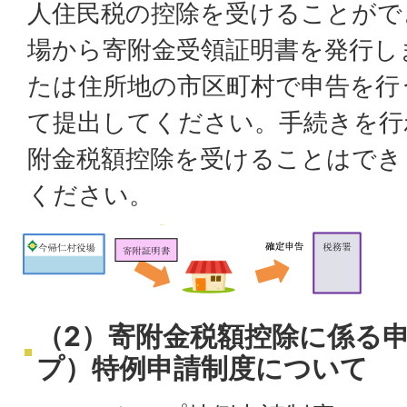
人住民税の控除を受けることがで
場から寄附金受領証明書を発行し
たは住所地の市区町村で申告を行
て提出してください。手続きを行
附金税額控除を受けることはでき
ください。
（2）寄附金税額控除に係る
プ）特例申請制度について