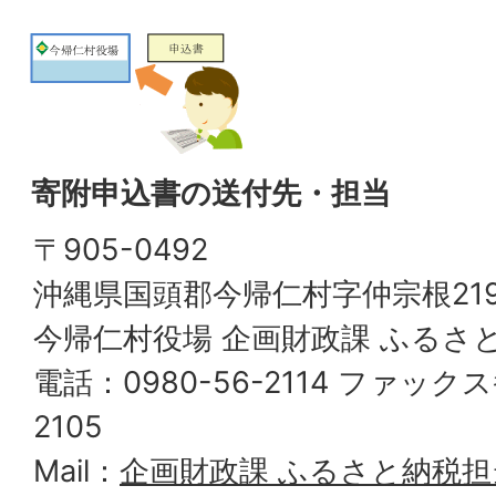
寄附申込書の送付先・担当
〒905-0492
沖縄県国頭郡今帰仁村字仲宗根21
今帰仁村役場 企画財政課 ふるさ
電話：0980-56-2114 ファックス
2105
Mail：
企画財政課 ふるさと納税