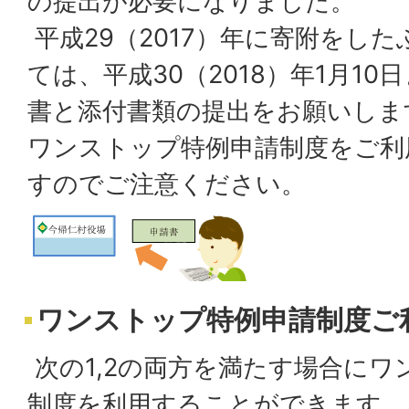
の提出が必要になりました。
平成29（2017）年に寄附をし
ては、平成30（2018）年1月10
書と添付書類の提出をお願いしま
ワンストップ特例申請制度をご利
すのでご注意ください。
ワンストップ特例申請制度ご
次の1,2の両方を満たす場合にワ
制度を利用することができます。