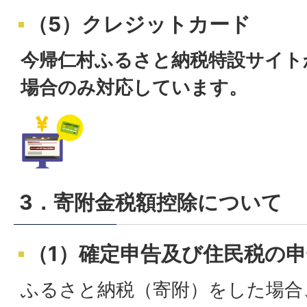
（5）クレジットカード
今帰仁村ふるさと納税特設サイト
場合のみ対応しています。
3．寄附金税額控除について
（1）確定申告及び住民税の
ふるさと納税（寄附）をした場合