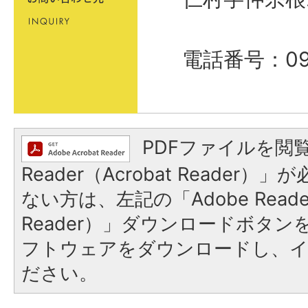
電話番号：098
PDFファイルを閲覧
Reader（Acrobat Reader
ない方は、左記の「Adobe Reader
Reader）」ダウンロードボタ
フトウェアをダウンロードし、
ださい。