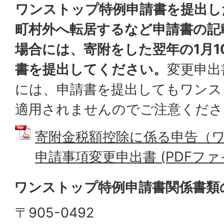
ワンストップ特例申請書を提出し
町村外へ転居するなど申請書の記
場合には、寄附をした翌年の1月1
書を提出してください。
変更申出
には、申請書を提出してもワンス
適用されませんのでご注意くださ
寄附金税額控除に係る申告（
申請事項変更申出書 (PDFファイル:
ワンストップ特例申請書関係書類
〒905-0492