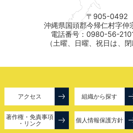
〒905-0492
沖縄県国頭郡今帰仁村字仲宗
電話番号：0980-56-21
（土曜、日曜、祝日は、閉
アクセス
組織から探す
著作権・免責事項
個人情報保護方針
・リンク