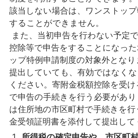
該当しない場合は、ワンストップ
することができません。
また、当初申告を行わない予定で
控除等で申告をすることになった
ップ特例申請制度の対象外となり
提出していても、有効ではなくな
ください。寄附金税額控除を受け
で申告の手続きを行う必要があり
は住所地の市区町村で手続きを行
金受領証明書を添付して提出して
所得税の確定申告や、市区町