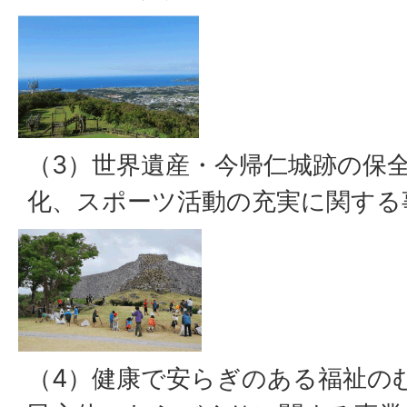
（3）世界遺産・今帰仁城跡の保
化、スポーツ活動の充実に関する
（4）健康で安らぎのある福祉の