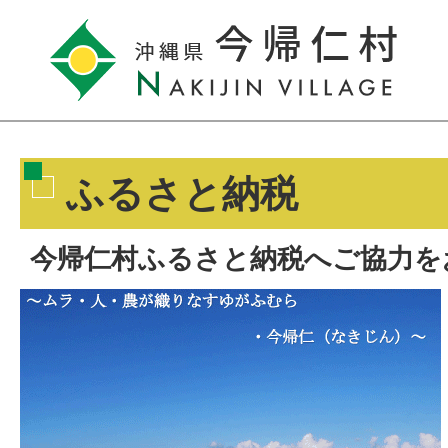
ふるさと納税
今帰仁村ふるさと納税へご協力を