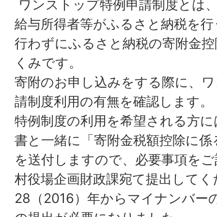
ワンストップ特例申請制度とは、
給与所得者等がふるさと納税を行
行わずにふるさと納税の寄附金控
くみです。
寄附のお申し込みをする際に、ワ
請制度利用の有無を確認します。
特例制度の利用を希望される方に
書と一緒に「寄附金税額控除に係
を送付しますので、必要事項をご
村役場企画財政課宛て提出してく
28（2016）年からマイナンバ