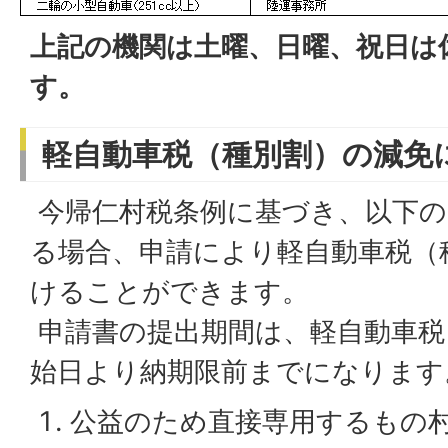
上記の機関は土曜、日曜、祝日は
す。
軽自動車税（種別割）の減免
今帰仁村税条例に基づき、以下の
る場合、申請により軽自動車税（
けることができます。
申請書の提出期間は、軽自動車税
始日より納期限前までになります
公益のため直接専用するもの