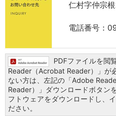
仁村字仲宗根
電話番号：098
PDFファイルを閲覧
Reader（Acrobat Reader
ない方は、左記の「Adobe Reader
Reader）」ダウンロードボタ
フトウェアをダウンロードし、
ださい。