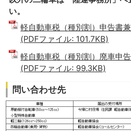
い。
軽自動車税（種別割）申告書兼
(PDFファイル: 101.7KB)
軽自動車税（種別割）廃車申告
(PDFファイル: 99.3KB)
問い合わせ先