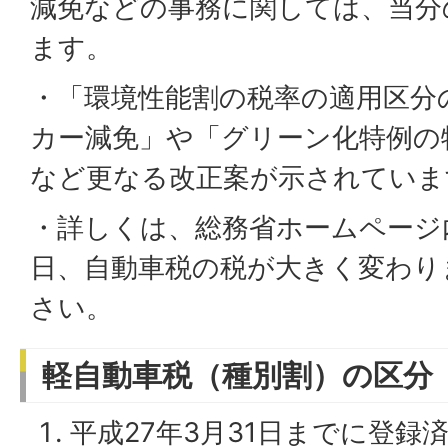
減免などの事務に関しては、当分
ます。
・「環境性能割の税率の適用区分
カー減免」や「グリーン化特例の
など更なる改正案が示されていま
・詳しくは、総務省ホームページ内の
日、自動車税の税が大きく変わり
さい。
軽自動車税（種別割）の区分
平成27年3月31日までに登録