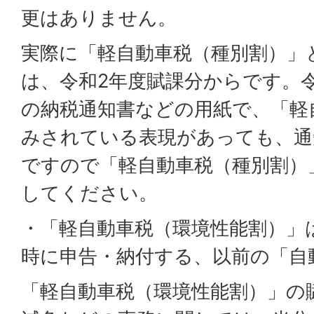
更はありません。
実際に「軽自動車税（種別割）」
は、令和2年度賦課分からです。
の納税通知書などの用紙で、「軽
みされている表現があっても、通
ですので「軽自動車税（種別割）
してください。
・「軽自動車税（環境性能割）」
時に申告・納付する、以前の「自
「軽自動車税（環境性能割）」の