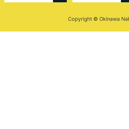
Copyright © Okinawa Nakij