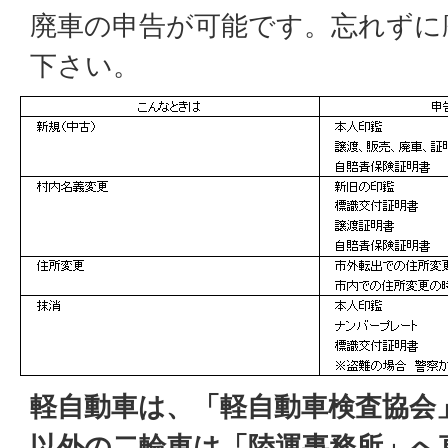
廃車の申告が可能です。忘れずに
下さい。
軽自動車は、「軽自動車検査協会
以外の二輪車は「陸運事務所」へ