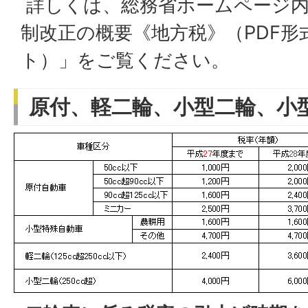
詳しくは、総務省ホームページ内
制改正の概要《地方税》（PDF形
ト）」をご覧ください。
原付、軽二輪、小型二輪、小