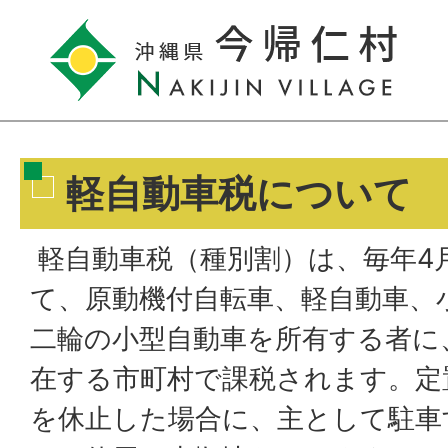
軽自動車税について
軽自動車税（種別割）は、毎年4
て、原動機付自転車、軽自動車、
二輪の小型自動車を所有する者に
在する市町村で課税されます。定
を休止した場合に、主として駐車