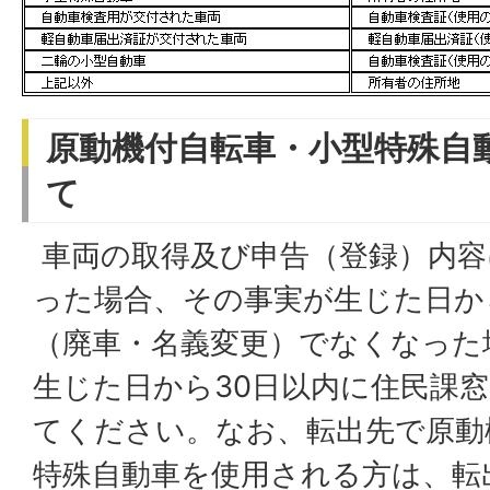
原動機付自転車・小型特殊自
て
車両の取得及び申告（登録）内容
った場合、その事実が生じた日か
（廃車・名義変更）でなくなった
生じた日から30日以内に住民課
てください。なお、転出先で原動
特殊自動車を使用される方は、転