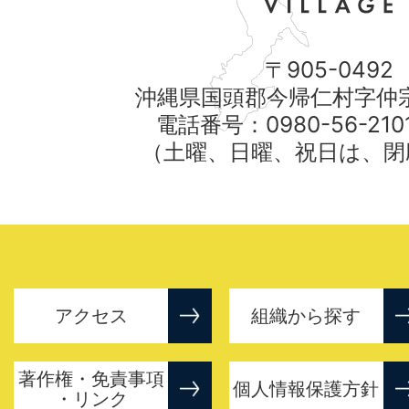
〒905-0492
沖縄県国頭郡今帰仁村字仲宗
電話番号：0980-56-21
（土曜、日曜、祝日は、閉
アクセス
組織から探す
著作権・免責事項
個人情報保護方針
・リンク