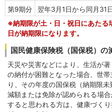
第9期分
翌年3月1日から同月31
※納期限が土・日・祝日にあたる
日が納期限になります。
国民健康保険税（国保税）の
天災や災害などにより、生活が著
の納付が困難となった場合、世帯
り、その年度の国保税（納期限未
減額または免除が認められる場合
すると思われる方は、健康づくり