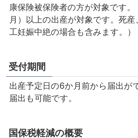
康保険被保険者の方が対象です。（
月）以上の出産が対象です。死産
工妊娠中絶の場合も含みます。）
受付期間
出産予定日の6か月前から届出が
届出も可能です。
国保税軽減の概要