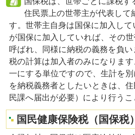
国保税は、世帯ごとに課税す
住民票上の世帯主が代表して
す。世帯主自身は国保に加入して
が国保に加入していれば、その世
呼ばれ、同様に納税の義務を負い
税の計算は加入者のみになります
一にする単位ですので、生計を別
を納税義務者としたいときは、住
民課へ届出が必要）により行うこ
国民健康保険税（国保税