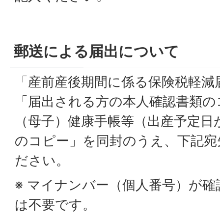
郵送による届出について
「産前産後期間に係る保険税軽減
「届出される方の本人確認書類の
（母子）健康手帳等（出産予定日
のコピー」を同封のうえ、下記宛
ださい。
※ マイナンバー（個人番号）が
は不要です。