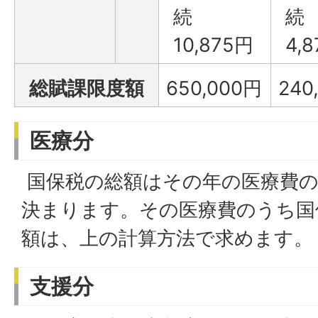
続
続
10,875円
4,
総賦課限度額
650,000円
240
医療分
国保税の総額はその年の医療費の
決まります。その医療費のうち国
額は、上の計算方法で求めます。
支援分