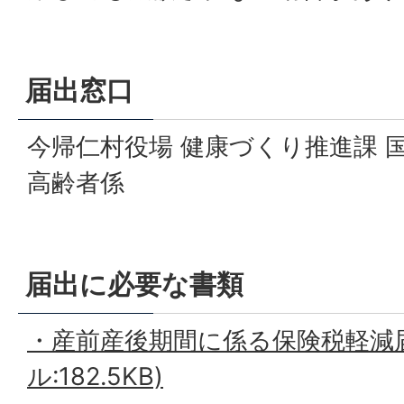
届出窓口
今帰仁村役場 健康づくり推進課 
高齢者係
届出に必要な書類
・産前産後期間に係る保険税軽減届
ル:182.5KB)