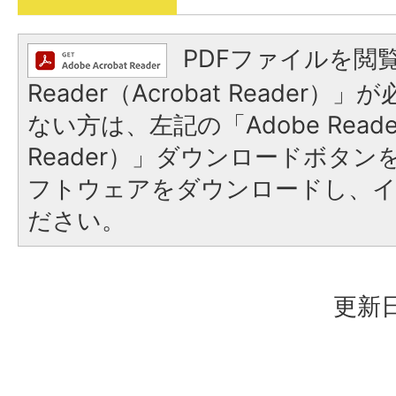
PDFファイルを閲覧
Reader（Acrobat Reader
ない方は、左記の「Adobe Reader
Reader）」ダウンロードボタ
フトウェアをダウンロードし、
ださい。
更新日