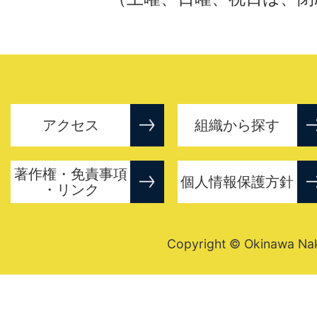
アクセス
組織から探す
著作権・免責事項
個人情報保護方針
・リンク
Copyright © Okinawa Nakij