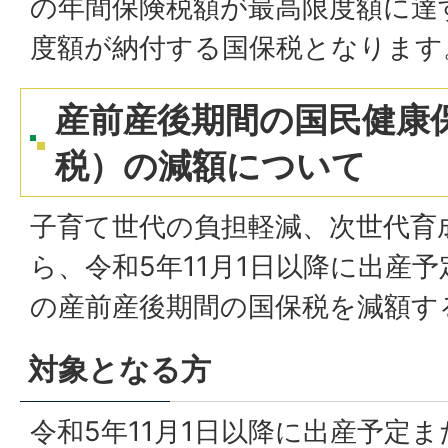
の年間保険税額が最高限度額に達
度額が納付する国保税となります
産前産後期間の国民健康
税）の減額について
子育て世代の負担軽減、次世代育
ら、令和5年11月1日以降に出産
の産前産後期間の国保税を減額す
対象となる方
令和5年11月1日以降に出産予定