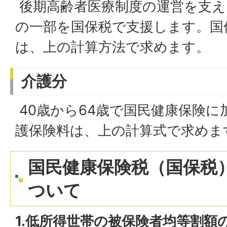
後期高齢者医療制度の運営を支え
の一部を国保税で支援します。国
は、上の計算方法で求めます。
介護分
40歳から64歳で国民健康保険に
護保険料は、上の計算式で求めま
国民健康保険税（国保税
ついて
1.低所得世帯の被保険者均等割額