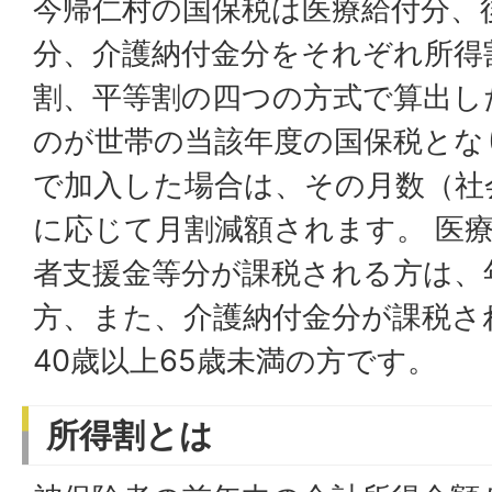
今帰仁村の国保税は医療給付分、
分、介護納付金分をそれぞれ所得
割、平等割の四つの方式で算出し
のが世帯の当該年度の国保税とな
で加入した場合は、その月数（社
に応じて月割減額されます。 医
者支援金等分が課税される方は、
方、また、介護納付金分が課税さ
40歳以上65歳未満の方です。
所得割とは