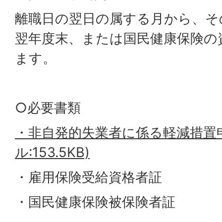
離職日の翌日の属する月から、そ
翌年度末、または国民健康保険の
ます。
○必要書類
・非自発的失業者に係る軽減措置申
ル:153.5KB)
・雇用保険受給資格者証
・国民健康保険被保険者証