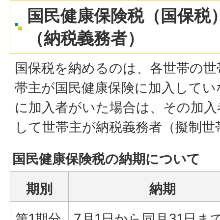
国民健康保険税（国保税
（納税義務者）
国保税を納めるのは、各世帯の世
帯主が国民健康保険に加入してい
に加入者がいた場合は、その加入
して世帯主が納税義務者（擬制世
国民健康保険税の納期について
期別
納期
第1期分
7月1日から同月31日ま