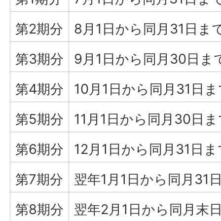
第2期分
8月1日から同月31日ま
第3期分
9月1日から同月30日ま
第4期分
10月1日から同月31日ま
第5期分
11月1日から同月30日ま
第6期分
12月1日から同月31日ま
第7期分
翌年1月1日から同月31
第8期分
翌年2月1日から同月末