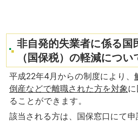
非自発的失業者に係る国
（国保税）の軽減につい
平成22年4月からの制度により、
倒産などで離職された方を対象
に
ることができます。
該当される方は、国保窓口にて申