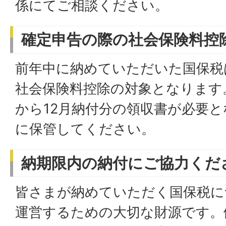
係にてご相談ください。
確定申告の際の社会保険料控
前年中に納めていただいた国保税
社会保険料控除の対象となります
から12月納付分の領収書が必要
に保管してください。
納期限内の納付にご協力くだ
皆さまが納めていただく国保税に
運営するための大切な財源です。