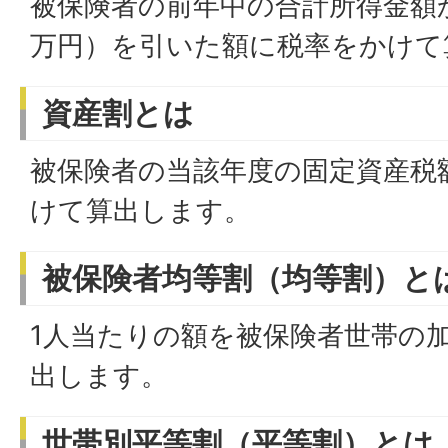
被保険者の前年中の合計所得金額
万円）を引いた額に税率をかけて
資産割とは
被保険者の当該年度の固定資産税
けて算出します。
被保険者均等割（均等割）と
1人当たりの額を被保険者世帯の
出します。
世帯別平等割（平等割）とは