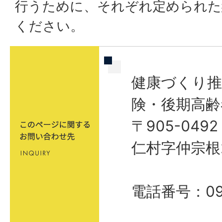
行うために、それぞれ定められた
ください。
健康づくり推
険・後期高齢
〒905-04
仁村字仲宗根
電話番号：098