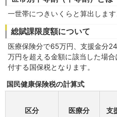
一世帯につきいくらと算出します
総賦課限度額について
医療保険分で65万円、支援金分24
万円を超える金額に該当した場合
付する国保税となります。
国民健康保険税の計算式
区分
医療分
支