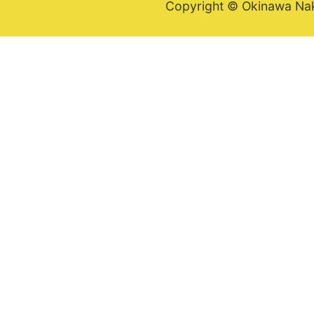
Copyright © Okinawa Nakij