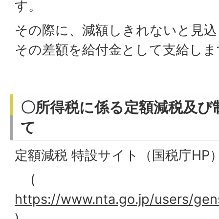
す。
その際に、減額しきれないと見込
その差額を給付金として支給しま
〇所得税に係る定額減税及び
て
定額減税 特設サイト（国税庁HP
(
https://www.nta.go.jp/users/ge
)