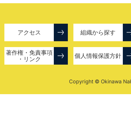
アクセス
組織から探す
著作権・免責事項
個人情報保護方針
・リンク
Copyright © Okinawa Nakij