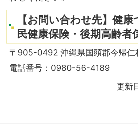
【お問い合わせ先】健康
民健康保険・後期高齢者
〒905-0492 沖縄県国頭郡今帰
電話番号：0980-56-4189
更新日