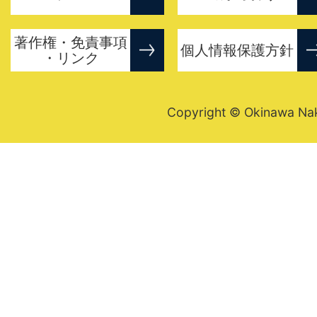
著作権・免責事項
個人情報保護方針
・リンク
Copyright © Okinawa Nakij