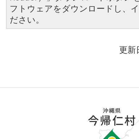
フトウェアをダウンロードし、
ださい。
更新日