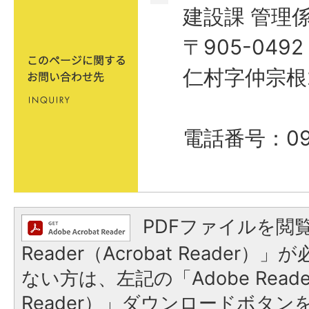
建設課 管理
〒905-04
仁村字仲宗根
電話番号：098
PDFファイルを閲覧
Reader（Acrobat Reader
ない方は、左記の「Adobe Reader
Reader）」ダウンロードボタ