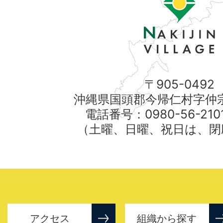
〒905-0492
沖縄県国頭郡今帰仁村字仲宗
電話番号：0980-56-21
（土曜、日曜、祝日は、閉
アクセス
組織から探す