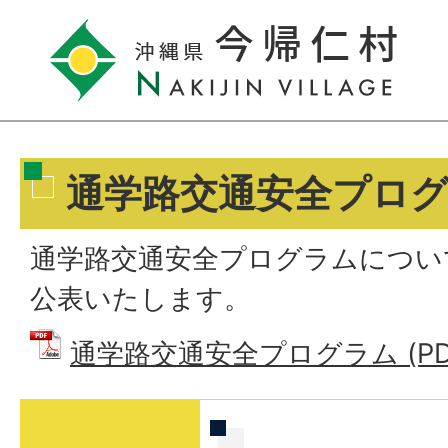
通学路交通安全プロ
通学路交通安全プログラムについ
公表いたします。
通学路交通安全プログラム (PDF