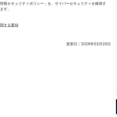
情報セキュリティポリシー」を、サイバーセキュリティを確保す
ます。
関する要領
更新日：2026年03月26日