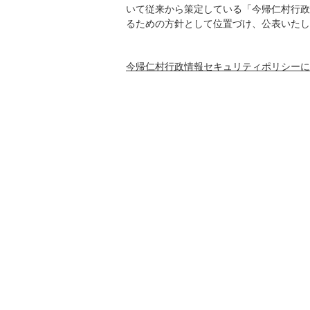
いて従来から策定している「今帰仁村行政
るための方針として位置づけ、公表いたし
今帰仁村行政情報セキュリティポリシーに