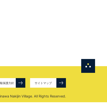
報保護方針
サイトマップ
awa Nakijin Village. All Rights Reserved.