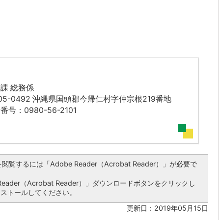
課 総務係
05-0492 沖縄県国頭郡今帰仁村字仲宗根219番地
番号：0980-56-2101
覧するには「Adobe Reader（Acrobat Reader）」が必要で
ader（Acrobat Reader）」ダウンロードボタンをクリックし
ンストールしてください。
更新日：2019年05月15日