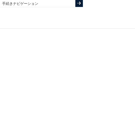
手続きナビゲーション